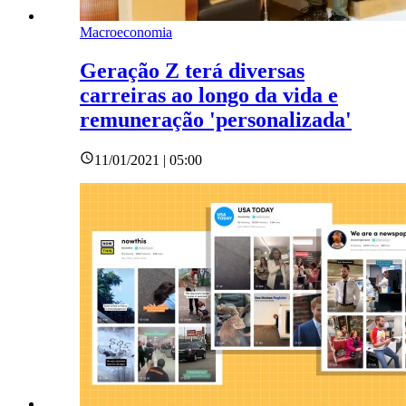
Macroeconomia
Geração Z terá diversas
carreiras ao longo da vida e
remuneração 'personalizada'
11/01/2021 | 05:00