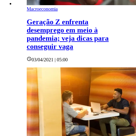
Macroeconomia
Geração Z enfrenta
desemprego em meio à
pandemia; veja dicas para
conseguir vaga
03/04/2021 | 05:00