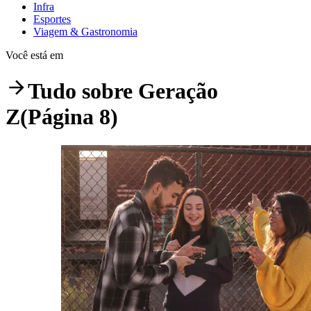
Infra
Esportes
Viagem & Gastronomia
Você está em
Tudo sobre
Geração
Z
(Página 8)