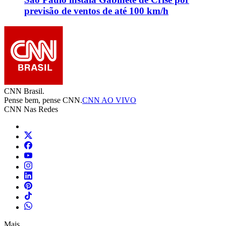
previsão de ventos de até 100 km/h
CNN Brasil.
Pense bem, pense CNN.
CNN AO VIVO
CNN Nas Redes
Mais