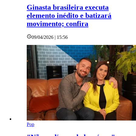
Ginasta brasileira executa
elemento inédito e batizará
movimento; confira
09/04/2026 | 15:56
Pop