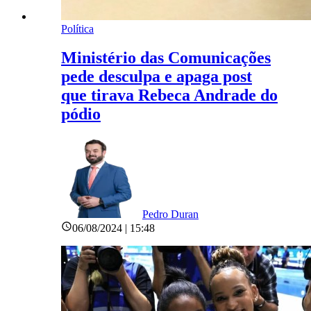
Política
Ministério das Comunicações
pede desculpa e apaga post
que tirava Rebeca Andrade do
pódio
Pedro Duran
06/08/2024 | 15:48