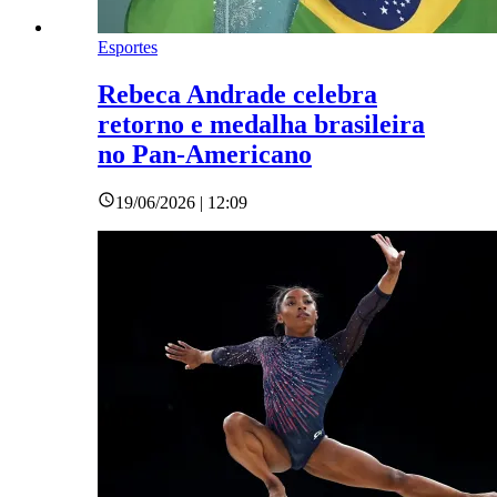
Esportes
Rebeca Andrade celebra
retorno e medalha brasileira
no Pan-Americano
19/06/2026 | 12:09