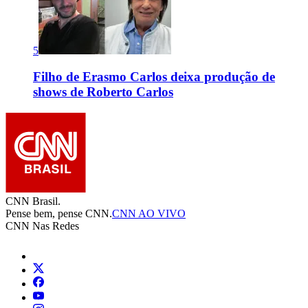
5
Filho de Erasmo Carlos deixa produção de
shows de Roberto Carlos
CNN Brasil.
Pense bem, pense CNN.
CNN AO VIVO
CNN Nas Redes