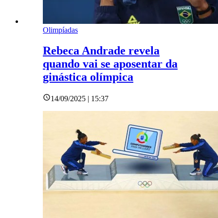
Olimpíadas
Rebeca Andrade revela
quando vai se aposentar da
ginástica olímpica
14/09/2025 | 15:37