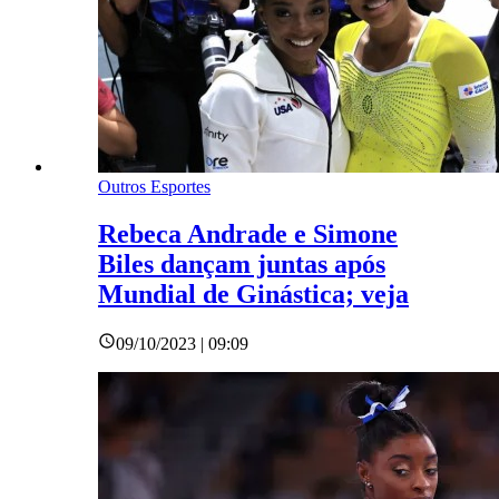
Outros Esportes
Rebeca Andrade e Simone
Biles dançam juntas após
Mundial de Ginástica; veja
09/10/2023 | 09:09