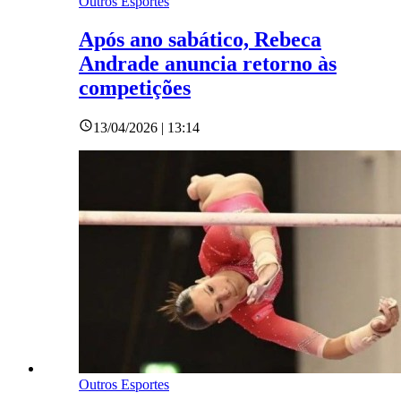
Outros Esportes
Após ano sabático, Rebeca
Andrade anuncia retorno às
competições
13/04/2026 | 13:14
Outros Esportes