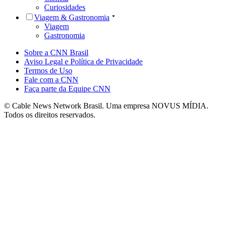
Curiosidades
Viagem & Gastronomia
Viagem
Gastronomia
Sobre a CNN Brasil
Aviso Legal e Política de Privacidade
Termos de Uso
Fale com a CNN
Faça parte da Equipe CNN
© Cable News Network Brasil. Uma empresa NOVUS MÍDIA.
Todos os direitos reservados.