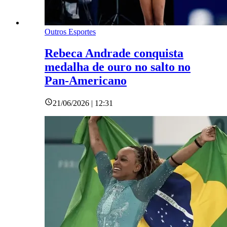
Outros Esportes
Rebeca Andrade conquista
medalha de ouro no salto no
Pan-Americano
21/06/2026 | 12:31