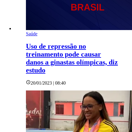
Saúde
Uso de repressão no
treinamento pode causar
danos a ginastas olímpicas, diz
estudo
20/01/2023 | 08:40