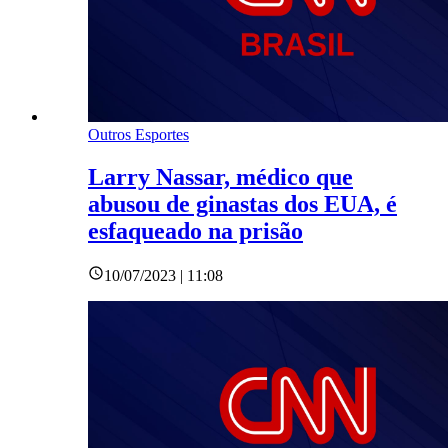
Outros Esportes
Larry Nassar, médico que
abusou de ginastas dos EUA, é
esfaqueado na prisão
10/07/2023 | 11:08