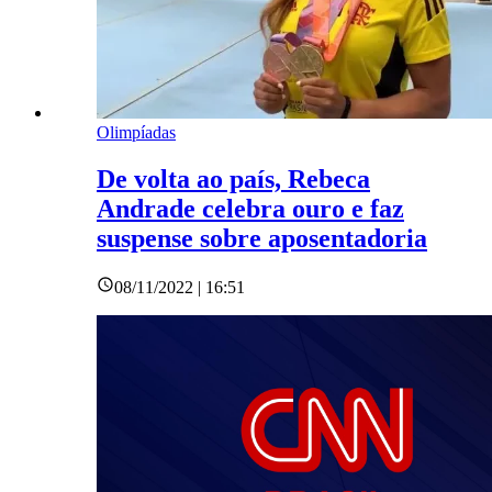
Olimpíadas
De volta ao país, Rebeca
Andrade celebra ouro e faz
suspense sobre aposentadoria
08/11/2022 | 16:51