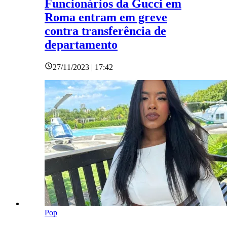
Funcionários da Gucci em
Roma entram em greve
contra transferência de
departamento
27/11/2023 | 17:42
Pop