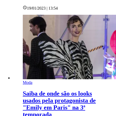
19/01/2023 | 13:54
Moda
Saiba de onde são os looks
usados pela protagonista de
"Emily em Paris" na 3ª
temporada