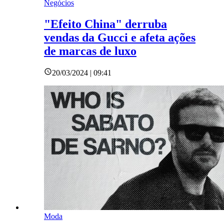
Negócios
"Efeito China" derruba
vendas da Gucci e afeta ações
de marcas de luxo
20/03/2024 | 09:41
Moda