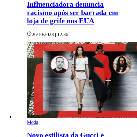
Influenciadora denuncia
racismo após ser barrada em
loja de grife nos EUA
26/10/2023 | 12:36
Moda
Novo estilista da Gucci é