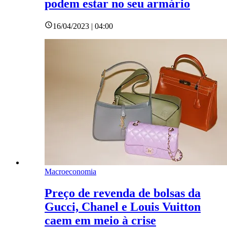
podem estar no seu armário
16/04/2023 | 04:00
Macroeconomia
Preço de revenda de bolsas da
Gucci, Chanel e Louis Vuitton
caem em meio à crise