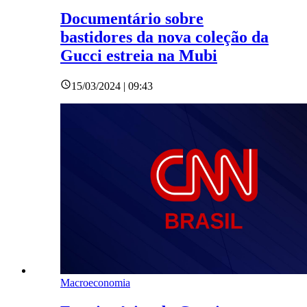
Documentário sobre
bastidores da nova coleção da
Gucci estreia na Mubi
15/03/2024 | 09:43
Macroeconomia