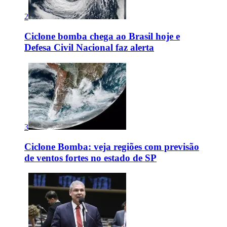
2
Ciclone bomba chega ao Brasil hoje e
Defesa Civil Nacional faz alerta
3
Ciclone Bomba: veja regiões com previsão
de ventos fortes no estado de SP