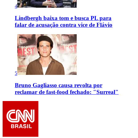
4
Lindbergh baixa tom e busca PL para
falar de acusação contra vice de Flávio
5
Bruno Gagliasso causa revolta por
reclamar de fast-food fechado: "Surreal"