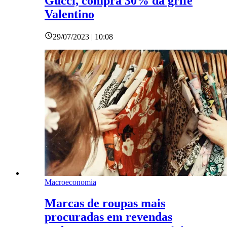
Gucci, compra 30% da grife
Valentino
29/07/2023 | 10:08
Macroeconomia
Marcas de roupas mais
procuradas em revendas