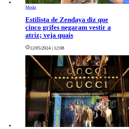
Moda
Estilista de Zendaya diz que
cinco grifes negaram vestir a
atriz; veja quais
12/05/2024 | 12:08