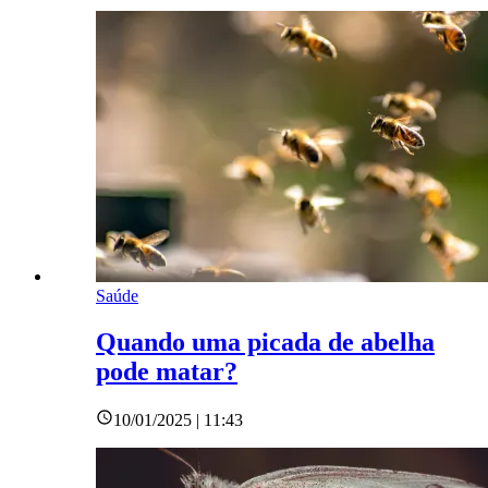
Saúde
Quando uma picada de abelha
pode matar?
10/01/2025 | 11:43