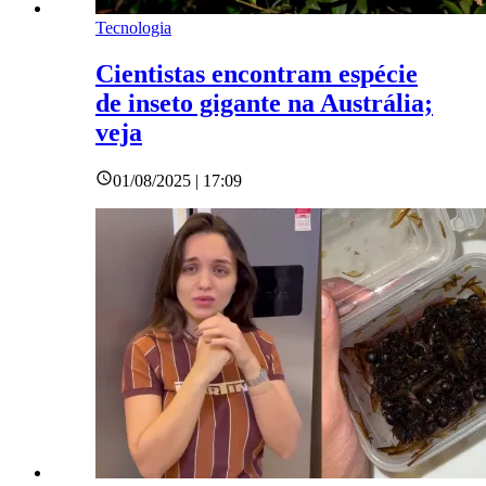
Tecnologia
Cientistas encontram espécie
de inseto gigante na Austrália;
veja
01/08/2025 | 17:09