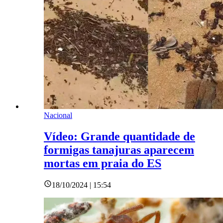
Nacional
Vídeo: Grande quantidade de
formigas tanajuras aparecem
mortas em praia do ES
18/10/2024 | 15:54