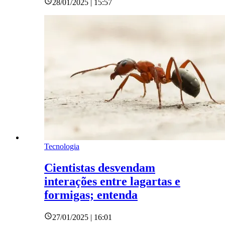
28/01/2025 | 15:57
Tecnologia
Cientistas desvendam
interações entre lagartas e
formigas; entenda
27/01/2025 | 16:01