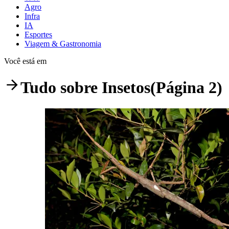
Agro
Infra
IA
Esportes
Viagem & Gastronomia
Você está em
Tudo sobre
Insetos
(Página 2)