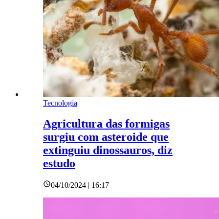
Tecnologia
Agricultura das formigas
surgiu com asteroide que
extinguiu dinossauros, diz
estudo
04/10/2024 | 16:17