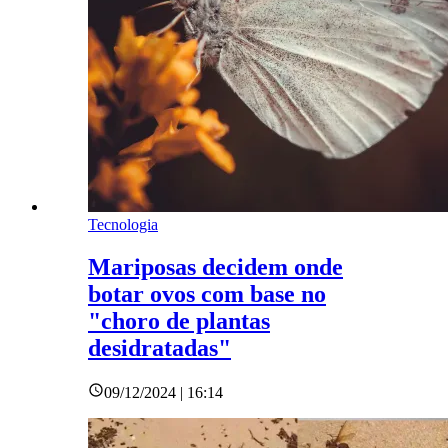
Tecnologia
Mariposas decidem onde
botar ovos com base no
"choro de plantas
desidratadas"
09/12/2024 | 16:14