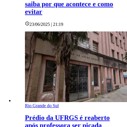
saiba por que acontece e como
evitar
23/06/2025 | 21:19
Rio Grande do Sul
Prédio da UFRGS é reaberto
após professora ser picada