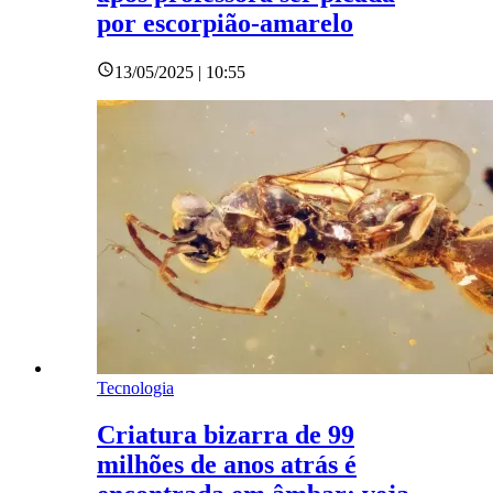
por escorpião-amarelo
13/05/2025 | 10:55
Tecnologia
Criatura bizarra de 99
milhões de anos atrás é