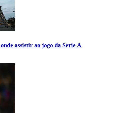
onde assistir ao jogo da Serie A