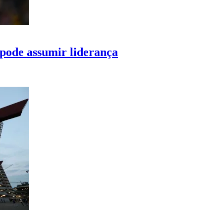
e pode assumir liderança