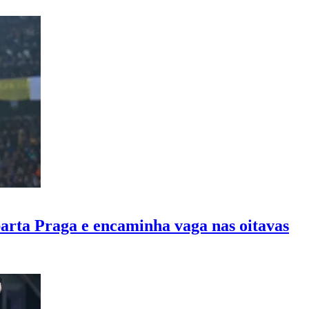
arta Praga e encaminha vaga nas oitavas