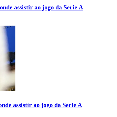
nde assistir ao jogo da Serie A
nde assistir ao jogo da Serie A