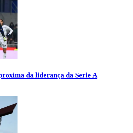
proxima da liderança da Serie A