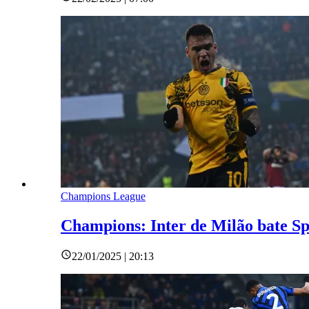
Champions League
Champions: Inter de Milão bate Sp
22/01/2025 | 20:13