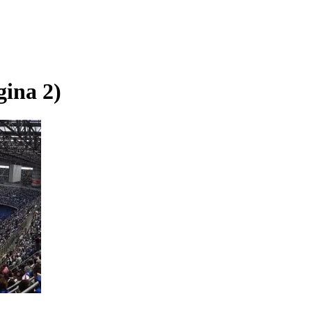
gina 2)