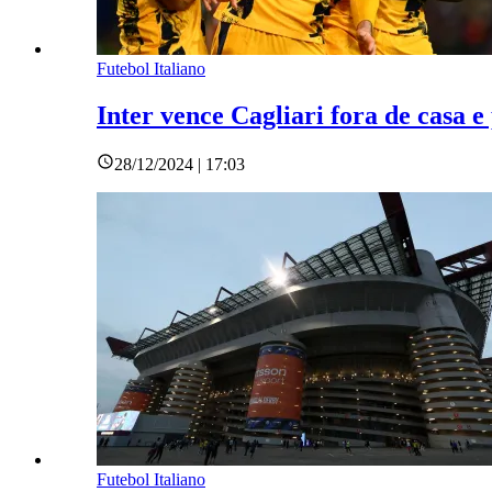
Futebol Italiano
Inter vence Cagliari fora de casa 
28/12/2024 | 17:03
Futebol Italiano