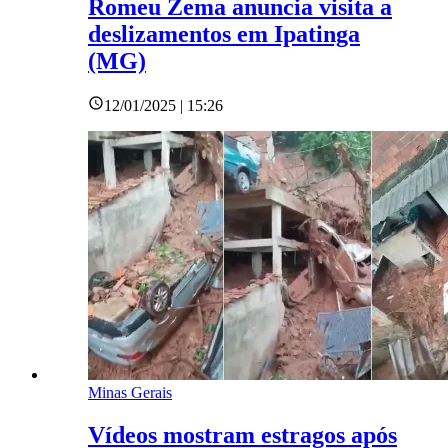
Romeu Zema anuncia visita a
deslizamentos em Ipatinga
(MG)
12/01/2025 | 15:26
Minas Gerais
Vídeos mostram estragos após