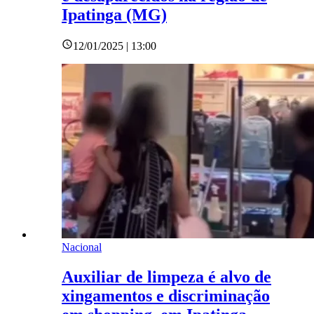
Ipatinga (MG)
12/01/2025 | 13:00
Nacional
Auxiliar de limpeza é alvo de
xingamentos e discriminação