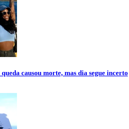
 queda causou morte, mas dia segue incerto