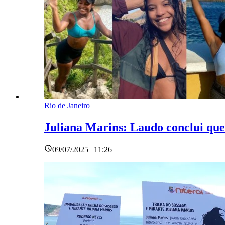
Rio de Janeiro
Juliana Marins: Laudo conclui que
09/07/2025 | 11:26