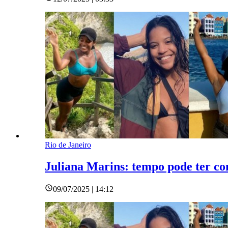
Rio de Janeiro
Juliana Marins: tempo pode ter co
09/07/2025 | 14:12