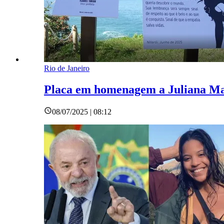
Rio de Janeiro
Placa em homenagem a Juliana Mar
08/07/2025 | 08:12