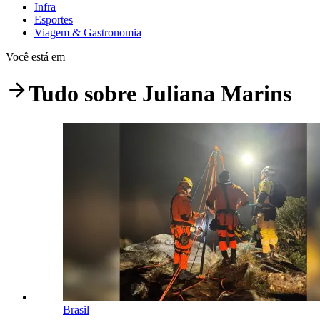
Infra
Esportes
Viagem & Gastronomia
Você está em
Tudo sobre
Juliana Marins
Brasil