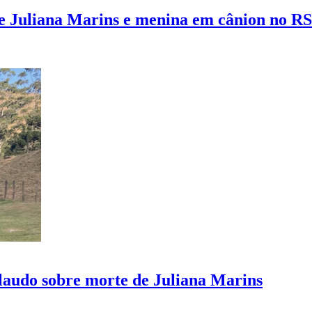
de Juliana Marins e menina em cânion no RS
laudo sobre morte de Juliana Marins