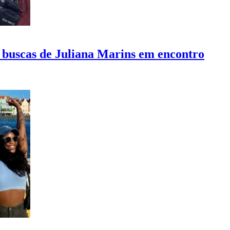
 buscas de Juliana Marins em encontro