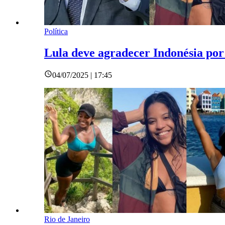
Política
Lula deve agradecer Indonésia por
04/07/2025 | 17:45
Rio de Janeiro