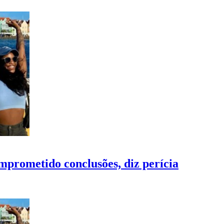
mprometido conclusões, diz perícia