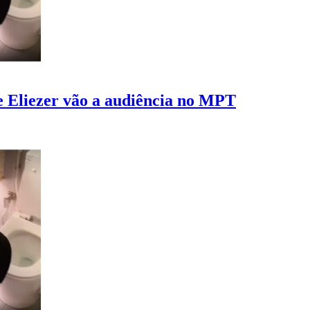
e Eliezer vão a audiência no MPT