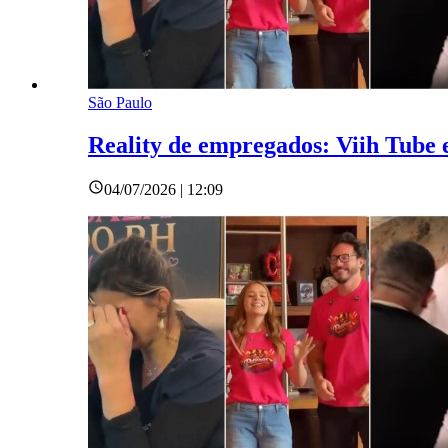
São Paulo
Reality de empregados: Viih Tube 
04/07/2026 | 12:09