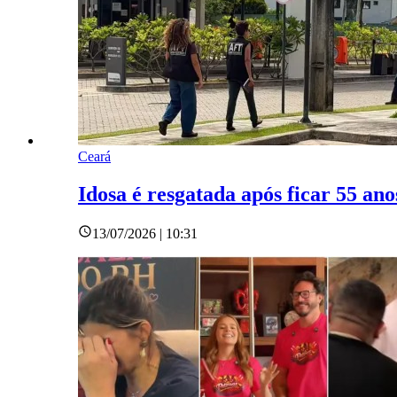
Ceará
Idosa é resgatada após ficar 55 an
13/07/2026 | 10:31