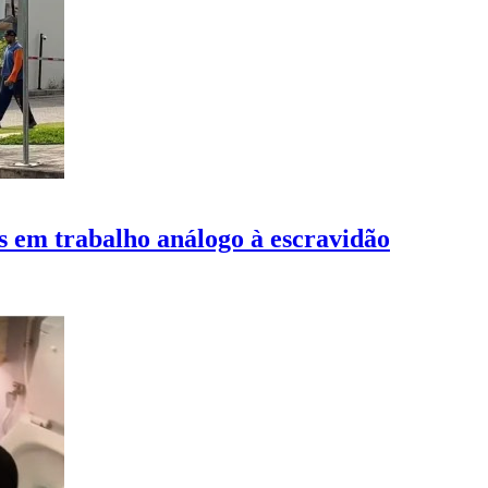
os em trabalho análogo à escravidão