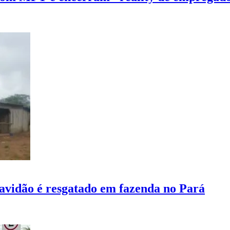
ravidão é resgatado em fazenda no Pará