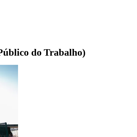
Público do Trabalho)