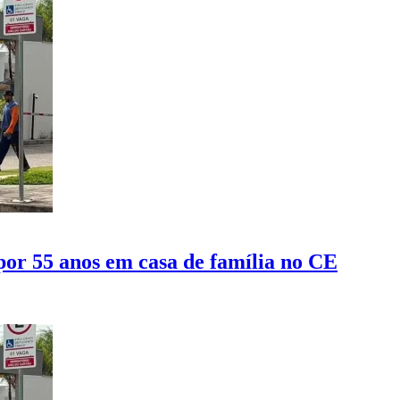
por 55 anos em casa de família no CE