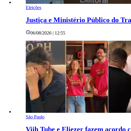
Eleições
Justiça e Ministério Público do Tr
06/08/2026 | 12:55
São Paulo
Viih Tube e Eliezer fazem acordo