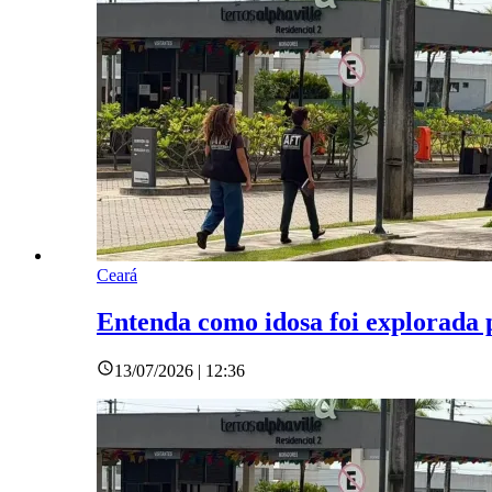
Ceará
Entenda como idosa foi explorada 
13/07/2026 | 12:36