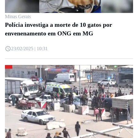
Minas Gerais
Polícia investiga a morte de 10 gatos por
envenenamento em ONG em MG
23/02/2025 | 10:31