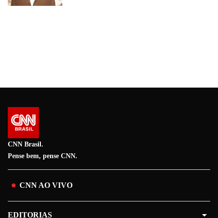
CNN Brasil.
Pense bem, pense CNN.
CNN AO VIVO
EDITORIAS