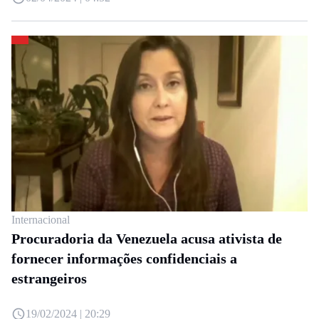
Internacional
Procuradoria da Venezuela acusa ativista de
fornecer informações confidenciais a
estrangeiros
19/02/2024 | 20:29