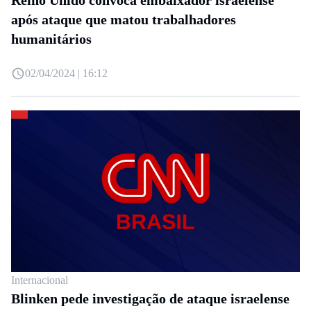
após ataque que matou trabalhadores
humanitários
02/04/2024 | 16:12
Internacional
Blinken pede investigação de ataque israelense