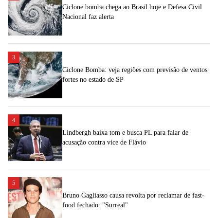
Ciclone bomba chega ao Brasil hoje e Defesa Civil
Nacional faz alerta
3
Ciclone Bomba: veja regiões com previsão de ventos
fortes no estado de SP
4
Lindbergh baixa tom e busca PL para falar de
acusação contra vice de Flávio
5
Bruno Gagliasso causa revolta por reclamar de fast-
food fechado: "Surreal"