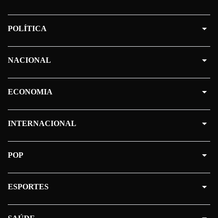
POLÍTICA
NACIONAL
ECONOMIA
INTERNACIONAL
POP
ESPORTES