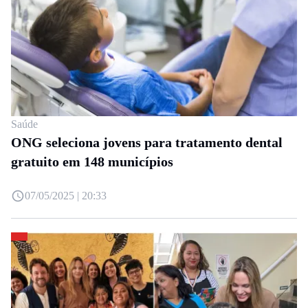
Saúde
ONG seleciona jovens para tratamento dental
gratuito em 148 municípios
07/05/2025 | 20:33