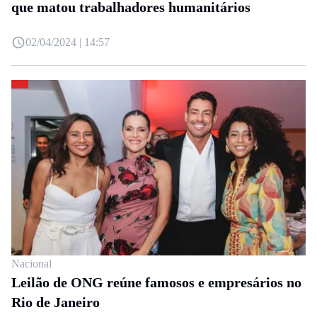
que matou trabalhadores humanitários
02/04/2024 | 14:57
Nacional
Leilão de ONG reúne famosos e empresários no
Rio de Janeiro