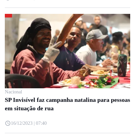
Nacional
SP Invisível faz campanha natalina para pessoas
em situação de rua
16/12/2023 | 07:40