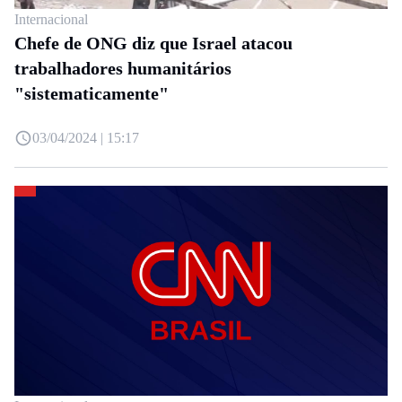
Internacional
Chefe de ONG diz que Israel atacou
trabalhadores humanitários
"sistematicamente"
03/04/2024 | 15:17