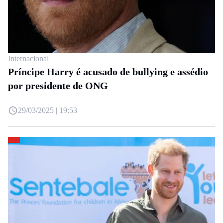
Internacional
Príncipe Harry é acusado de bullying e assédio
por presidente de ONG
29/03/2025 | 19:53