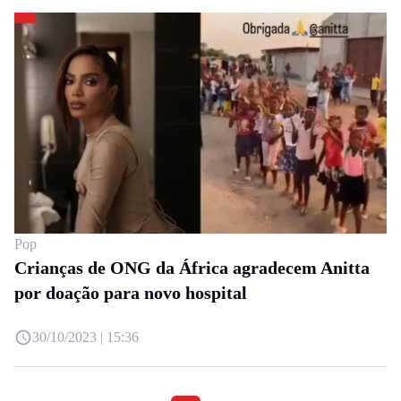
Pop
Crianças de ONG da África agradecem Anitta
por doação para novo hospital
30/10/2023 | 15:36