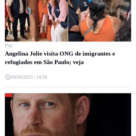
Pop
Angelina Jolie visita ONG de imigrantes e
refugiados em São Paulo; veja
04/04/2025 | 14:50