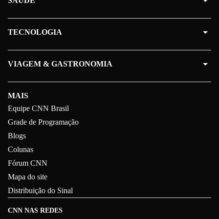
SAÚDE
TECNOLOGIA
VIAGEM & GASTRONOMIA
MAIS
Equipe CNN Brasil
Grade de Programação
Blogs
Colunas
Fórum CNN
Mapa do site
Distribuição do Sinal
CNN NAS REDES