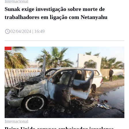
Internacional
Sunak exige investigação sobre morte de
trabalhadores em ligação com Netanyahu
02/04/2024 | 16:49
Internacional
Reino Unido convoca embaixador israelense