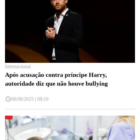
Internacional
Após acusação contra príncipe Harry,
autoridade diz que não houve bullying
06/08/2025 | 08:10