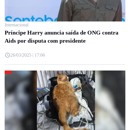
Internacional
Príncipe Harry anuncia saída de ONG contra
Aids por disputa com presidente
26/03/2025 | 17:06