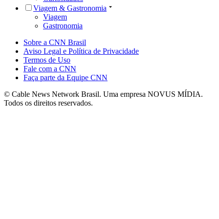
Viagem & Gastronomia
Viagem
Gastronomia
Sobre a CNN Brasil
Aviso Legal e Política de Privacidade
Termos de Uso
Fale com a CNN
Faça parte da Equipe CNN
© Cable News Network Brasil. Uma empresa NOVUS MÍDIA.
Todos os direitos reservados.