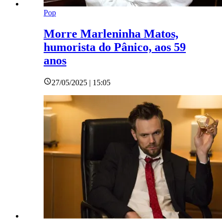
Pop
Morre Marleninha Matos,
humorista do Pânico, aos 59
anos
27/05/2025 | 15:05