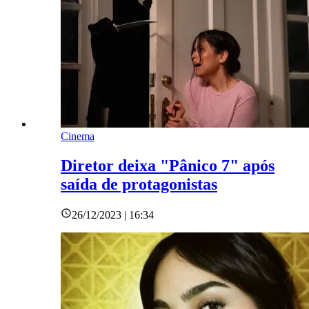
Cinema
Diretor deixa "Pânico 7" após
saída de protagonistas
26/12/2023 | 16:34