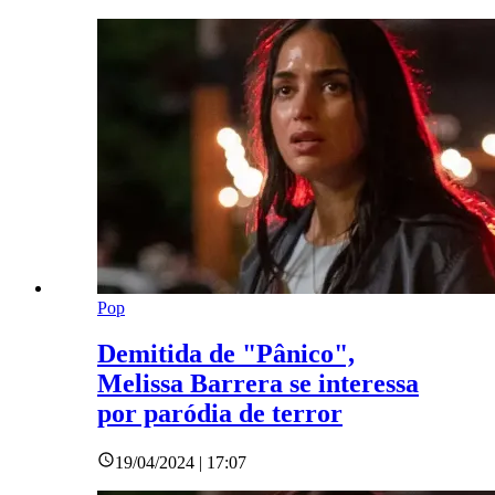
Pop
Demitida de "Pânico",
Melissa Barrera se interessa
por paródia de terror
19/04/2024 | 17:07