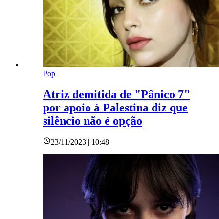
Pop
Atriz demitida de "Pânico 7"
por apoio à Palestina diz que
silêncio não é opção
23/11/2023 | 10:48