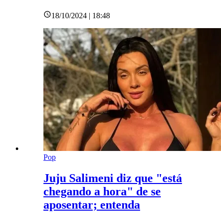
18/10/2024 | 18:48
Pop
Juju Salimeni diz que "está
chegando a hora" de se
aposentar; entenda