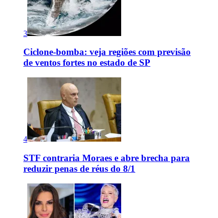
3
Ciclone-bomba: veja regiões com previsão
de ventos fortes no estado de SP
4
STF contraria Moraes e abre brecha para
reduzir penas de réus do 8/1