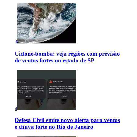
3
Ciclone-bomba: veja regiões com previsão
de ventos fortes no estado de SP
4
Defesa Civil emite novo alerta para ventos
e chuva forte no Rio de Janeiro