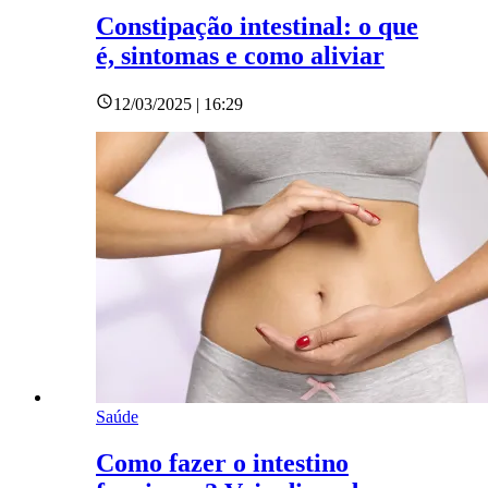
Constipação intestinal: o que
é, sintomas e como aliviar
12/03/2025 | 16:29
Saúde
Como fazer o intestino