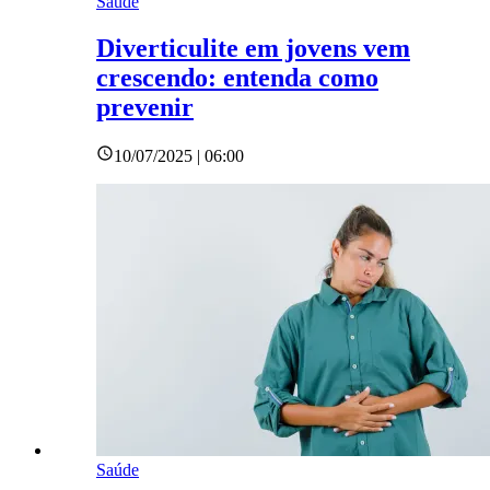
Saúde
Diverticulite em jovens vem
crescendo: entenda como
prevenir
10/07/2025 | 06:00
Saúde