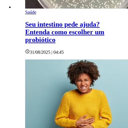
Saúde
Seu intestino pede ajuda?
Entenda como escolher um
probiótico
31/08/2025 | 04:45