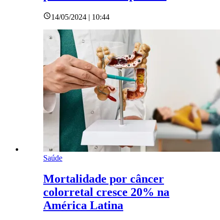
14/05/2024 | 10:44
Saúde
Mortalidade por câncer
colorretal cresce 20% na
América Latina