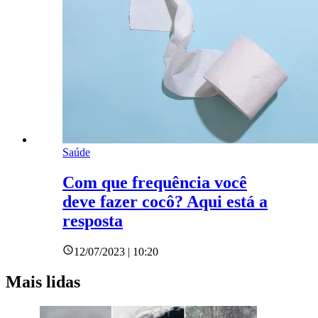
Saúde
Com que frequência você
deve fazer cocô? Aqui está a
resposta
12/07/2023 | 10:20
Mais lidas