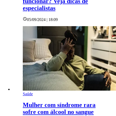
funcionar? Veja dicas de
especialistas
05/09/2024 | 18:09
Saúde
Mulher com síndrome rara
sofre com álcool no sangue