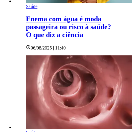
Saúde
Enema com água é moda
passageira ou risco à saúde?
O que diz a ciência
06/08/2025 | 11:40