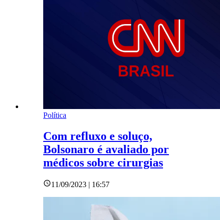
Política
Com refluxo e soluço,
Bolsonaro é avaliado por
médicos sobre cirurgias
11/09/2023 | 16:57