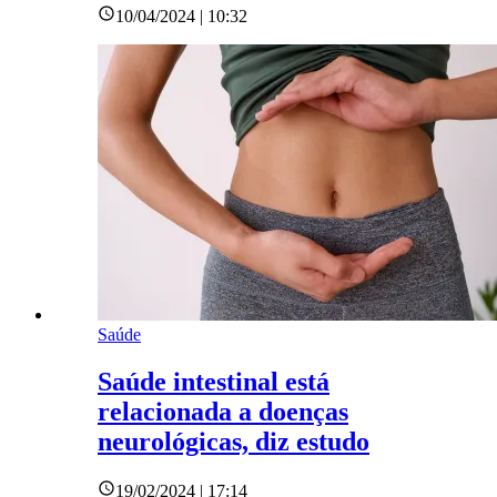
10/04/2024 | 10:32
Saúde
Saúde intestinal está
relacionada a doenças
neurológicas, diz estudo
19/02/2024 | 17:14