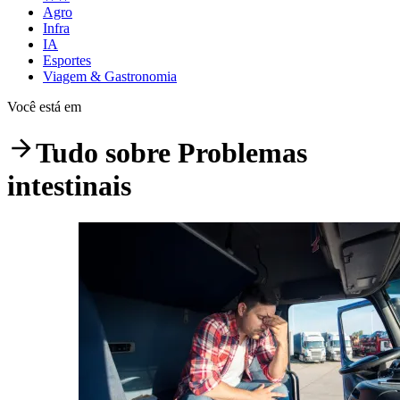
Agro
Infra
IA
Esportes
Viagem & Gastronomia
Você está em
Tudo sobre
Problemas
intestinais