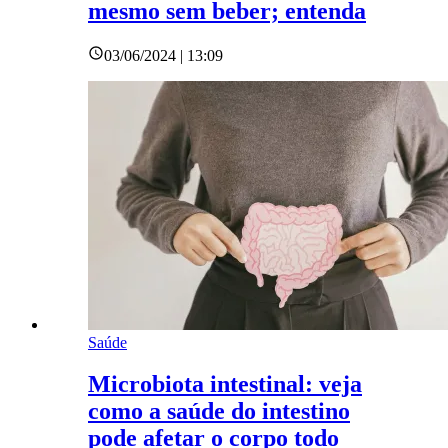
mesmo sem beber; entenda
03/06/2024 | 13:09
Saúde
Microbiota intestinal: veja
como a saúde do intestino
pode afetar o corpo todo