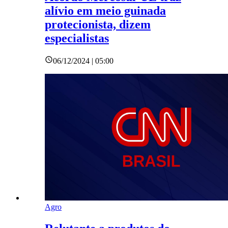
alívio em meio guinada
protecionista, dizem
especialistas
06/12/2024 | 05:00
Agro