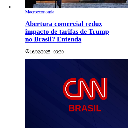
Macroeconomia
Abertura comercial reduz
impacto de tarifas de Trump
no Brasil? Entenda
16/02/2025 | 03:30