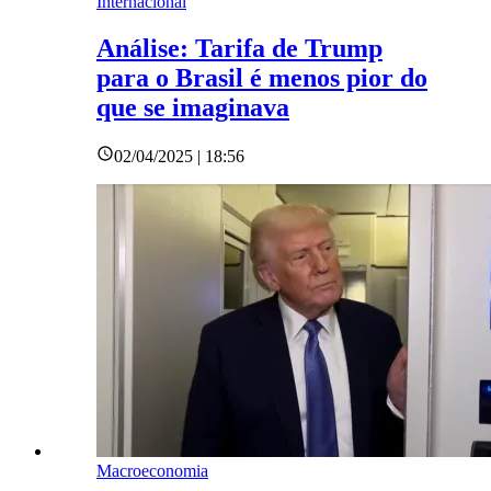
Internacional
Análise: Tarifa de Trump
para o Brasil é menos pior do
que se imaginava
02/04/2025 | 18:56
Macroeconomia