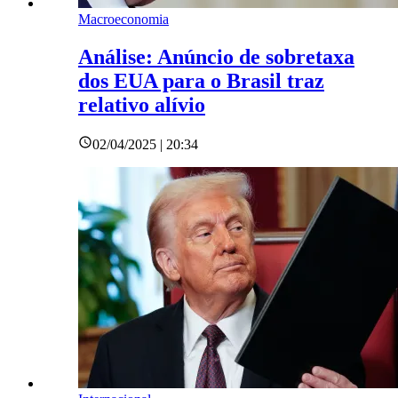
Macroeconomia
Análise: Anúncio de sobretaxa
dos EUA para o Brasil traz
relativo alívio
02/04/2025 | 20:34