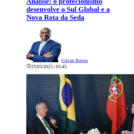
Análise: o protecionismo
desenvolve o Sul Global e a
Nova Rota da Seda
Gilvan Bueno
25/03/2025 | 05:45