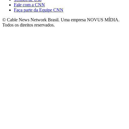
Fale com a CNN
Faça parte da Equipe CNN
© Cable News Network Brasil. Uma empresa NOVUS MÍDIA.
Todos os direitos reservados.