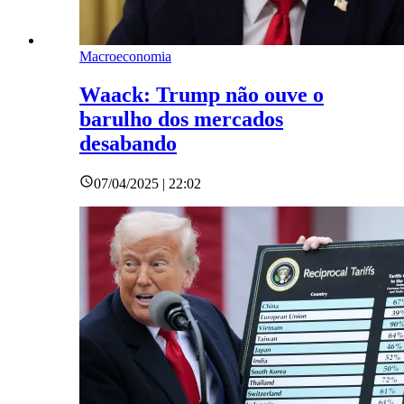
Macroeconomia
Waack: Trump não ouve o
barulho dos mercados
desabando
07/04/2025 | 22:02