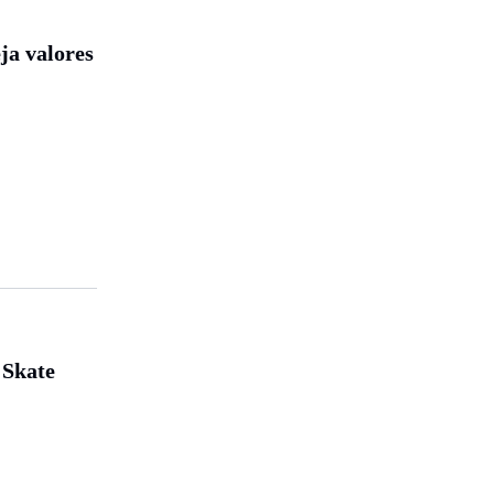
ja valores
 Skate