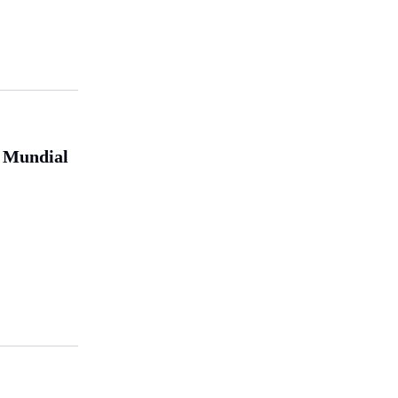
o Mundial