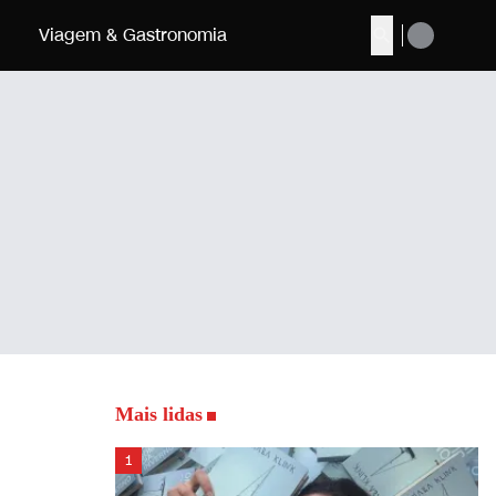
Viagem & Gastronomia
Buscar
Mais lidas
1