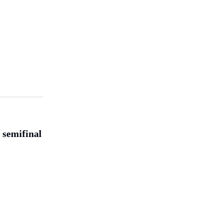
 semifinal