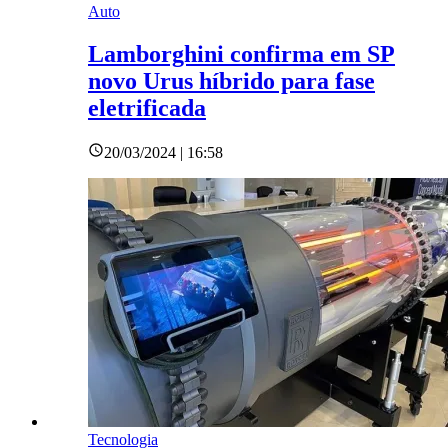
Auto
Lamborghini confirma em SP
novo Urus híbrido para fase
eletrificada
20/03/2024 | 16:58
Tecnologia