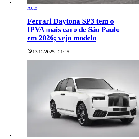
Auto
Ferrari Daytona SP3 tem o
IPVA mais caro de São Paulo
em 2026; veja modelo
17/12/2025 | 21:25