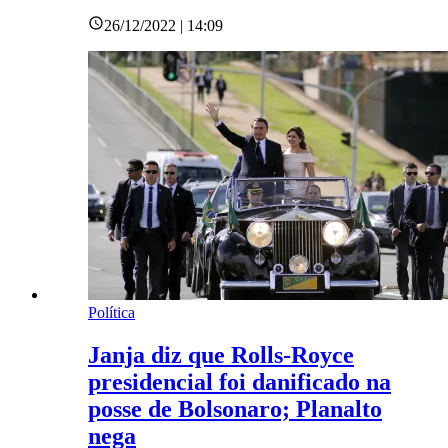
26/12/2022 | 14:09
Política
Janja diz que Rolls-Royce
presidencial foi danificado na
posse de Bolsonaro; Planalto
nega