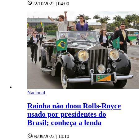
22/10/2022 | 04:00
Nacional
Rainha não doou Rolls-Royce
usado por presidentes do
Brasil; conheça a lenda
09/09/2022 | 14:10