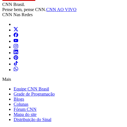
CNN Brasil.
Pense bem, pense CNN.
CNN AO VIVO
CNN Nas Redes
Mais
Equipe CNN Brasil
Grade de Programação
Blogs
Colunas
Fórum CNN
Mapa do site
Distribuição do Sinal