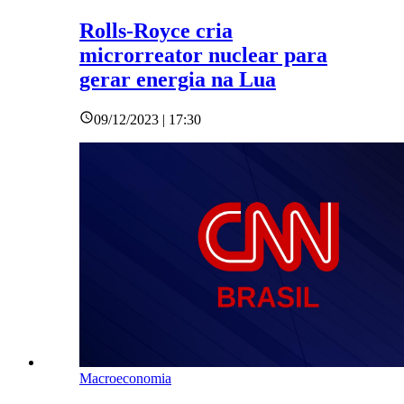
Rolls-Royce cria
microrreator nuclear para
gerar energia na Lua
09/12/2023 | 17:30
Macroeconomia