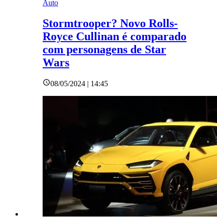
Auto
Stormtrooper? Novo Rolls-
Royce Cullinan é comparado
com personagens de Star
Wars
08/05/2024 | 14:45