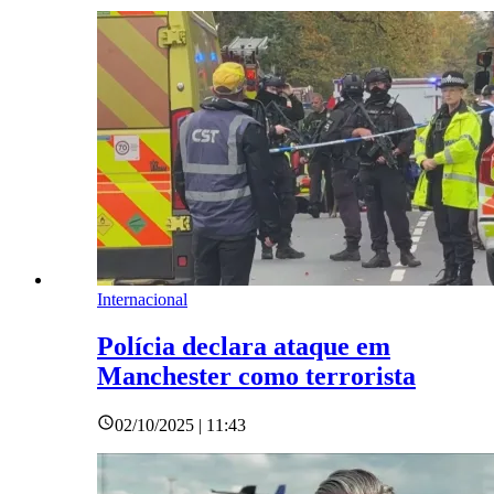
Internacional
Polícia declara ataque em
Manchester como terrorista
02/10/2025 | 11:43