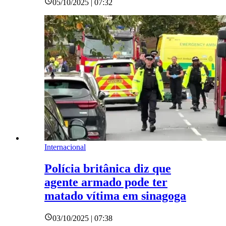
05/10/2025 | 07:32
Internacional
Polícia britânica diz que
agente armado pode ter
matado vítima em sinagoga
03/10/2025 | 07:38