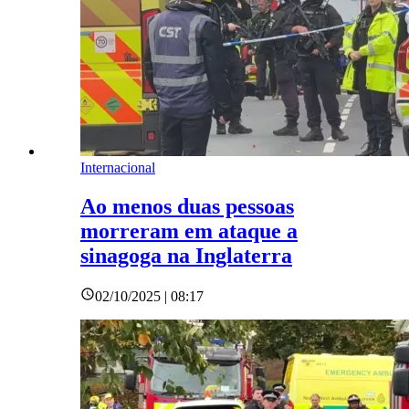
Internacional
Ao menos duas pessoas
morreram em ataque a
sinagoga na Inglaterra
02/10/2025 | 08:17