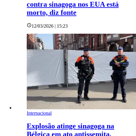
contra sinagoga nos EUA está
morto, diz fonte
12/03/2026 | 15:23
Internacional
Explosão atinge sinagoga na
Bélgica em ato antissemita,