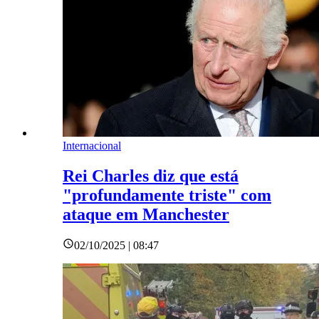
Internacional
Rei Charles diz que está
"profundamente triste" com
ataque em Manchester
02/10/2025 | 08:47