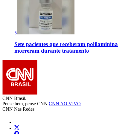
5
Sete pacientes que receberam polilaminina
morreram durante tratamento
CNN Brasil.
Pense bem, pense CNN.
CNN AO VIVO
CNN Nas Redes