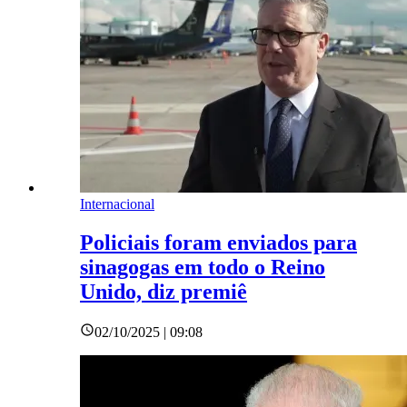
Internacional
Policiais foram enviados para
sinagogas em todo o Reino
Unido, diz premiê
02/10/2025 | 09:08