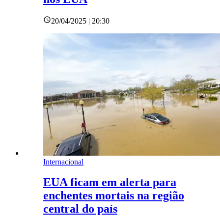
20/04/2025 | 20:30
Internacional
EUA ficam em alerta para
enchentes mortais na região
central do país