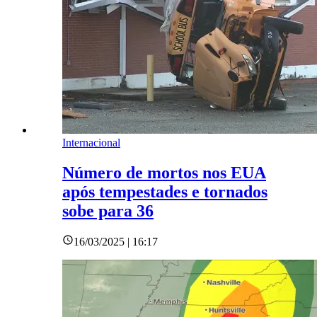
Internacional
Número de mortos nos EUA
após tempestades e tornados
sobe para 36
16/03/2025 | 16:17