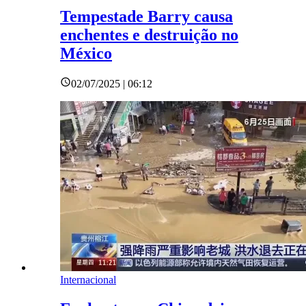
Tempestade Barry causa
enchentes e destruição no
México
02/07/2025 | 06:12
Internacional