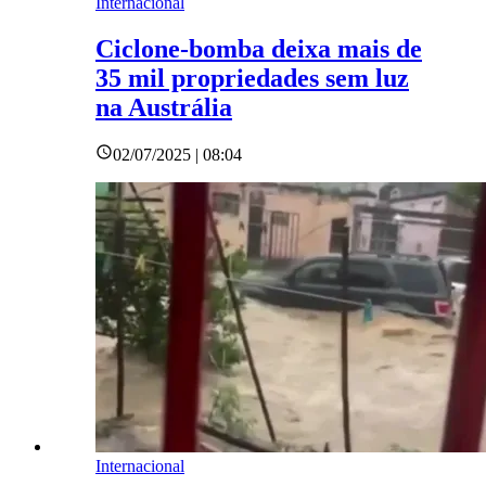
Internacional
Ciclone-bomba deixa mais de
35 mil propriedades sem luz
na Austrália
02/07/2025 | 08:04
Internacional