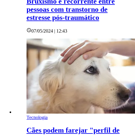
Bruxismo é recorrente entre
pessoas com transtorno de
estresse pós-traumático
07/05/2024 | 12:43
Tecnologia
Cães podem farejar "perfil de