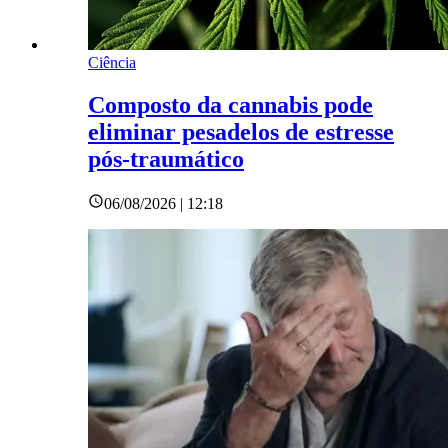
Ciência
Composto da cannabis pode
eliminar pesadelos de estresse
pós-traumático
06/08/2026 | 12:18