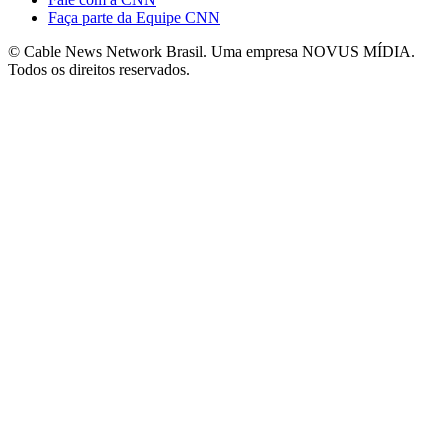
Faça parte da Equipe CNN
© Cable News Network Brasil. Uma empresa NOVUS MÍDIA.
Todos os direitos reservados.