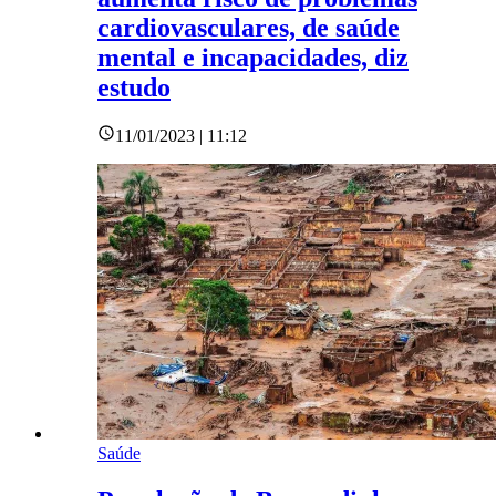
cardiovasculares, de saúde
mental e incapacidades, diz
estudo
11/01/2023 | 11:12
Saúde