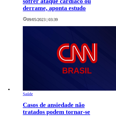
sofrer ataque cardíaco ou
derrame, aponta estudo
09/05/2023 | 03:39
Saúde
Casos de ansiedade não
tratados podem tornar-se