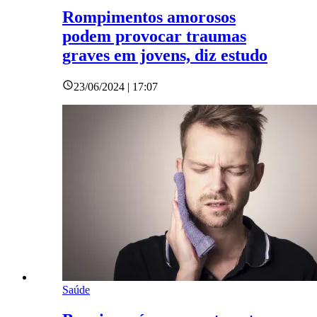
Rompimentos amorosos
podem provocar traumas
graves em jovens, diz estudo
23/06/2024 | 17:07
Saúde