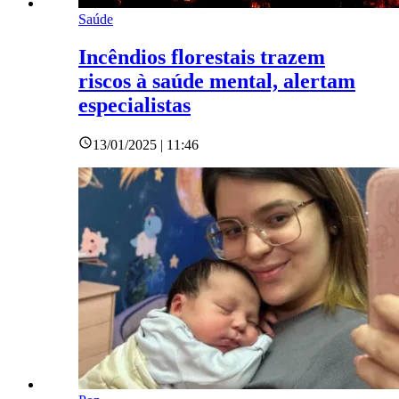
Saúde
Incêndios florestais trazem
riscos à saúde mental, alertam
especialistas
13/01/2025 | 11:46