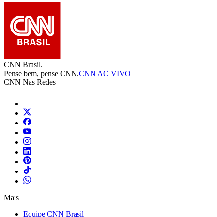
CNN Brasil.
Pense bem, pense CNN.
CNN AO VIVO
CNN Nas Redes
Mais
Equipe CNN Brasil