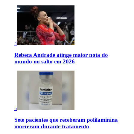
4
Rebeca Andrade atinge maior nota do
mundo no salto em 2026
5
Sete pacientes que receberam polilaminina
morreram durante tratamento