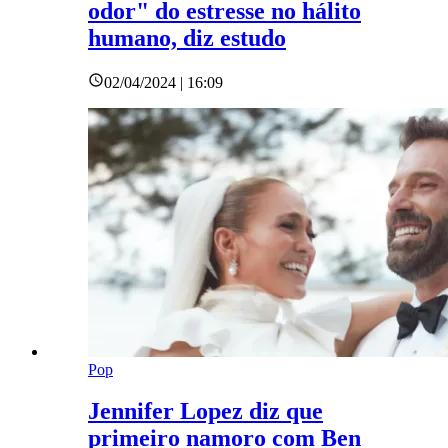
odor" do estresse no hálito
humano, diz estudo
02/04/2024 | 16:09
Pop
Jennifer Lopez diz que
primeiro namoro com Ben