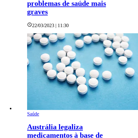
problemas de saúde mais
graves
22/03/2023 | 11:30
Saúde
Austrália legaliza
medicamentos à base de