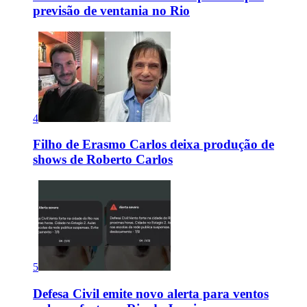
previsão de ventania no Rio
4
Filho de Erasmo Carlos deixa produção de
shows de Roberto Carlos
5
Defesa Civil emite novo alerta para ventos