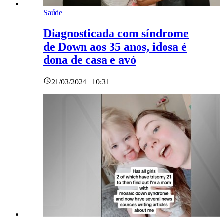
Saúde
Diagnosticada com síndrome
de Down aos 35 anos, idosa é
dona de casa e avó
21/03/2024 | 10:31