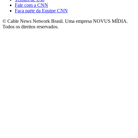
Fale com a CNN
Faça parte da Equipe CNN
© Cable News Network Brasil. Uma empresa NOVUS MÍDIA.
Todos os direitos reservados.