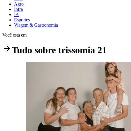
Agro
Infra
IA
Esportes
Viagem & Gastronomia
Você está em
Tudo sobre
trissomia 21