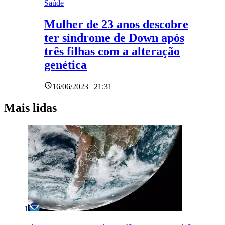
Saúde
Mulher de 23 anos descobre
ter síndrome de Down após
três filhas com a alteração
genética
16/06/2023 | 21:31
Mais lidas
1