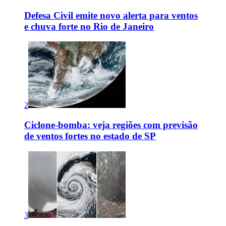
Defesa Civil emite novo alerta para ventos
e chuva forte no Rio de Janeiro
2
Ciclone-bomba: veja regiões com previsão
de ventos fortes no estado de SP
3