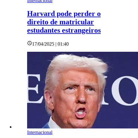
Internacional
Harvard pode perder o
direito de matricular
estudantes estrangeiros
17/04/2025 | 01:40
Internacional