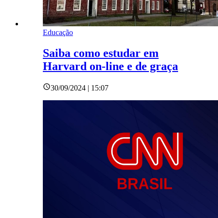
Educação
Saiba como estudar em
Harvard on-line e de graça
30/09/2024 | 15:07