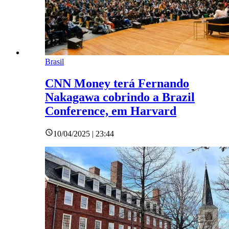
Brasil
CNN Money terá Fernando
Nakagawa cobrindo a Brazil
Conference, em Harvard
10/04/2025 | 23:44