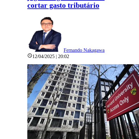
cortar gasto tributário
Fernando Nakagawa
12/04/2025 | 20:02