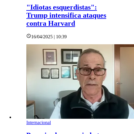
"Idiotas esquerdistas":
Trump intensifica ataques
contra Harvard
16/04/2025 | 10:39
Internacional