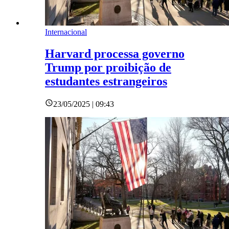
Internacional
Harvard processa governo
Trump por proibição de
estudantes estrangeiros
23/05/2025 | 09:43