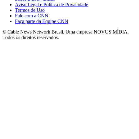
Aviso Legal e Política de Privacidade
Termos de Uso
Fale com a CNN
Faça parte da Equipe CNN
© Cable News Network Brasil. Uma empresa NOVUS MÍDIA.
Todos os direitos reservados.