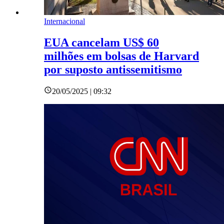
Internacional
EUA cancelam US$ 60
milhões em bolsas de Harvard
por suposto antissemitismo
20/05/2025 | 09:32