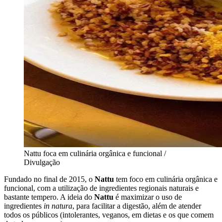
Nattu foca em culinária orgânica e funcional /
Divulgação
Fundado no final de 2015, o
Nattu
tem foco em culinária orgânica e
funcional, com a utilização de ingredientes regionais naturais e
bastante tempero. A ideia do
Nattu
é maximizar o uso de
ingredientes
in natura
, para facilitar a digestão, além de atender
todos os públicos (intolerantes, veganos, em dietas e os que comem