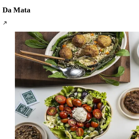
Da Mata