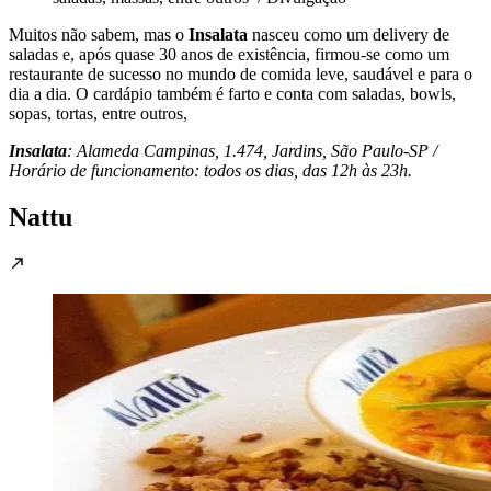
Muitos não sabem, mas o
Insalata
nasceu como um delivery de
saladas e, após quase 30 anos de existência, firmou-se como um
restaurante de sucesso no mundo de comida leve, saudável e para o
dia a dia. O cardápio também é farto e conta com saladas, bowls,
sopas, tortas, entre outros,
Insalata
: Alameda Campinas, 1.474, Jardins, São Paulo-SP /
Horário de funcionamento: todos os dias, das 12h às 23h.
Nattu