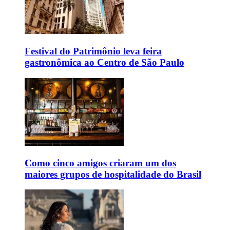
Festival do Patrimônio leva feira
gastronômica ao Centro de São Paulo
Como cinco amigos criaram um dos
maiores grupos de hospitalidade do Brasil