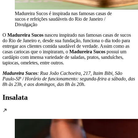
Madureira Sucos é inspirada nas famosas casas de
sucos e refeições saudáveis do Rio de Janeiro /
Divulgação
O
Madureira Sucos
nasceu inspirado nas famosas casas de sucos
do Rio de Janeiro e, desde sua fundação, funciona o dia todo para
entregar aos clientes comida saudável de verdade. Assim como as
casas cariocas que o inspiraram, o
Madureira Sucos
possui um
cardápio com imensa variedade de saladas, pratos, sanduíches,
tapiocas, omeletes, entre outros.
Madureira Sucos
: Rua João Cachoeira, 217, Itaim Bibi, São
Paulo-SP / Horário de funcionamento: segunda-feira a sábado, das
8h às 23h, e aos domingos, das 8h às 20h.
Insalata