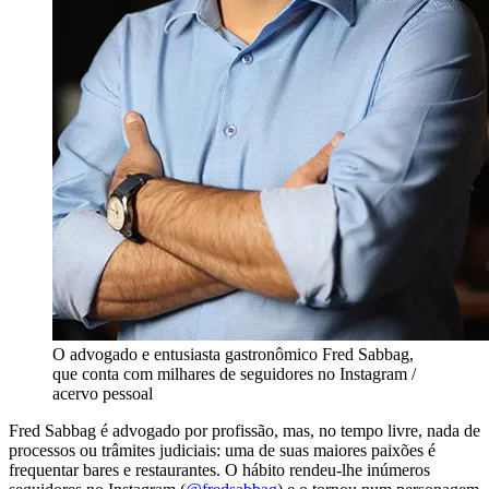
O advogado e entusiasta gastronômico Fred Sabbag,
que conta com milhares de seguidores no Instagram /
acervo pessoal
Fred Sabbag é advogado por profissão, mas, no tempo livre, nada de
processos ou trâmites judiciais: uma de suas maiores paixões é
frequentar bares e restaurantes. O hábito rendeu-lhe inúmeros