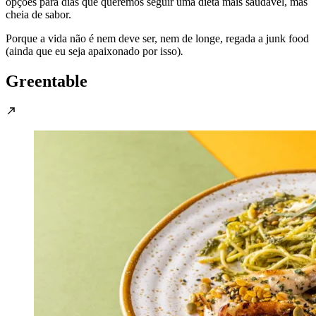
opções para dias que queremos seguir uma dieta mais saudável, mas
cheia de sabor.
Porque a vida não é nem deve ser, nem de longe, regada a junk food
(ainda que eu seja apaixonado por isso)
.
Greentable