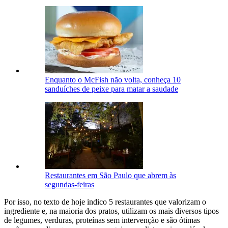
Enquanto o McFish não volta, conheça 10
sanduíches de peixe para matar a saudade
Restaurantes em São Paulo que abrem às
segundas-feiras
Por isso, no texto de hoje indico 5 restaurantes que valorizam o
ingrediente e, na maioria dos pratos, utilizam os mais diversos tipos
de legumes, verduras, proteínas sem intervenção e são ótimas