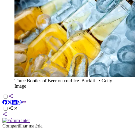
Three Bootles of Beer on cold Ice. Backlit.
•
Getty
Image
Compartilhar matéria