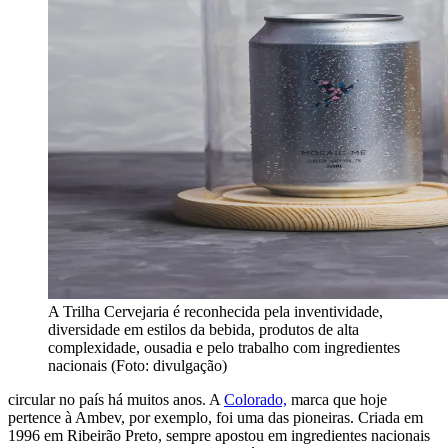
A Trilha Cervejaria é reconhecida pela inventividade,
diversidade em estilos da bebida, produtos de alta
complexidade, ousadia e pelo trabalho com ingredientes
nacionais (Foto: divulgação)
circular no país há muitos anos. A
Colorado,
marca que hoje
pertence à Ambev, por exemplo, foi uma das pioneiras. Criada em
1996 em Ribeirão Preto, sempre apostou em ingredientes nacionais