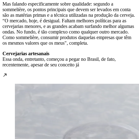
Mas falando especificamente sobre qualidade: segundo a
sommelière, os pontos principais que devem ser levados em conta
são as matérias primas e a técnica utilizadas na produção da cerveja.
“O mercado, hoje, é desigual. Faltam melhores políticas para as
cervejarias menores, e as grandes acabam surfando melhor algumas
ondas. No fundo, é tão complexo como qualquer outro mercado.
Como sommelière, consumir produtos daquelas empresas que têm
os mesmos valores que os meus", completa.
Cervejarias artesanais
Essa onda, entretanto, começou a pegar no Brasil, de fato,
recentemente, apesar de seu conceito já