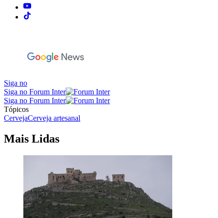
Siga no
Siga no Forum Inter
Siga no Forum Inter
Tópicos
Cerveja
Cerveja artesanal
Mais Lidas