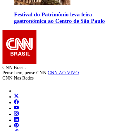
Festival do Patrimônio leva feira
gastronômica ao Centro de São Paulo
CNN Brasil.
Pense bem, pense CNN.
CNN AO VIVO
CNN Nas Redes