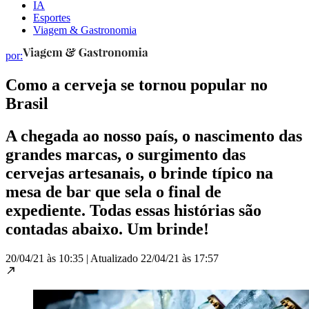
IA
Esportes
Viagem & Gastronomia
por:
Como a cerveja se tornou popular no
Brasil
A chegada ao nosso país, o nascimento das
grandes marcas, o surgimento das
cervejas artesanais, o brinde típico na
mesa de bar que sela o final de
expediente. Todas essas histórias são
contadas abaixo. Um brinde!
20/04/21 às 10:35
|
Atualizado
22/04/21 às 17:57