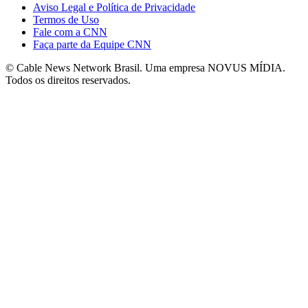
Aviso Legal e Política de Privacidade
Termos de Uso
Fale com a CNN
Faça parte da Equipe CNN
© Cable News Network Brasil. Uma empresa NOVUS MÍDIA.
Todos os direitos reservados.