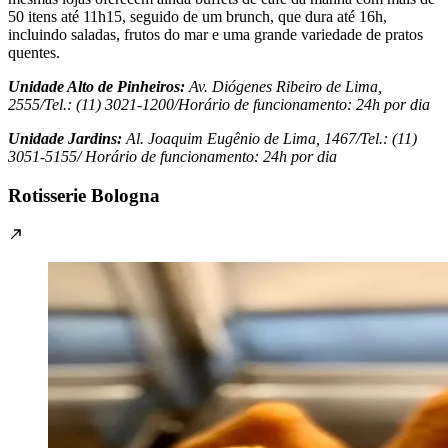
50 itens até 11h15, seguido de um brunch, que dura até 16h,
incluindo saladas, frutos do mar e uma grande variedade de pratos
quentes.
Unidade Alto de Pinheiros:
Av. Diógenes Ribeiro de Lima,
2555/Tel.: (11) 3021-1200/Horário de funcionamento: 24h por dia
Unidade Jardins:
Al. Joaquim Eugênio de Lima, 1467/Tel.: (11)
3051-5155/ Horário de funcionamento: 24h por dia
Rotisserie Bologna