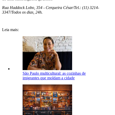
Rua Haddock Lobo, 354 - Cerqueira César/Tel.: (11) 3214-
3347/Todos os dias, 24h.
Leia mais:
São Paulo multicultural: as cozinhas de
imigrantes que moldam a cidade