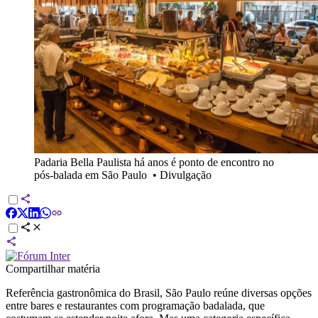
Padaria Bella Paulista há anos é ponto de encontro no
pós-balada em São Paulo
•
Divulgação
Compartilhar matéria
Referência gastronômica do Brasil, São Paulo reúne diversas opções
entre bares e restaurantes com programação badalada, que