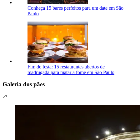
Conheça 15 bares perfeitos para um date em São
Paulo
Fim de festa: 15 restaurantes abertos de
madrugada para matar a fome em São Paulo
Galeria dos pães