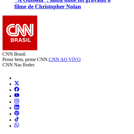
filme de Christopher Nolan
CNN Brasil.
Pense bem, pense CNN.
CNN AO VIVO
CNN Nas Redes