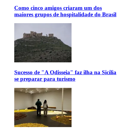
Como cinco amigos criaram um dos
maiores grupos de hospitalidade do Brasil
Sucesso de "A Odisseia" faz ilha na Sicília
se preparar para turismo