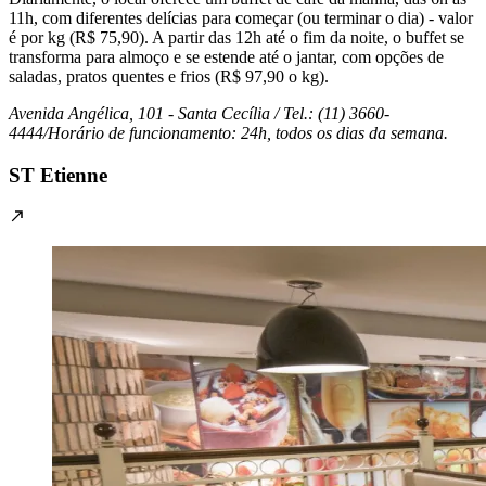
11h, com diferentes delícias para começar (ou terminar o dia) - valor
é por kg (R$ 75,90). A partir das 12h até o fim da noite, o buffet se
transforma para almoço e se estende até o jantar, com opções de
saladas, pratos quentes e frios (R$ 97,90 o kg).
Avenida Angélica, 101 - Santa Cecília / Tel.: (11) 3660-
4444/Horário de funcionamento: 24h, todos os dias da semana.
ST Etienne