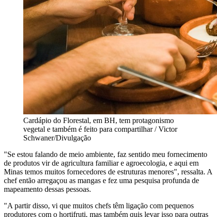
Cardápio do Florestal, em BH, tem protagonismo
vegetal e também é feito para compartilhar / Victor
Schwaner/Divulgação
"Se estou falando de meio ambiente, faz sentido meu fornecimento
de produtos vir de agricultura familiar e agroecologia, e aqui em
Minas temos muitos fornecedores de estruturas menores", ressalta. A
chef então arregaçou as mangas e fez uma pesquisa profunda de
mapeamento dessas pessoas.
"A partir disso, vi que muitos chefs têm ligação com pequenos
produtores com o hortifruti, mas também quis levar isso para outras