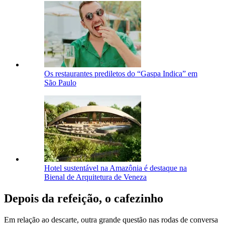
Os restaurantes prediletos do “Gaspa Indica” em
São Paulo
Hotel sustentável na Amazônia é destaque na
Bienal de Arquitetura de Veneza
Depois da refeição, o cafezinho
Em relação ao descarte, outra grande questão nas rodas de conversa