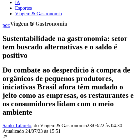
IA
Esportes
Viagem & Gastronomia
por:
Sustentabilidade na gastronomia: setor
tem buscado alternativas e o saldo é
positivo
Do combate ao desperdício à compra de
orgânicos de pequenos produtores,
iniciativas Brasil afora têm mudado o
jeito como as empresas, os restaurantes e
os consumidores lidam com o meio
ambiente
Saulo Tafarelo
, do Viagem & Gastronomia
23/03/22 às 04:30
|
Atualizado
24/07/23 às 15:51