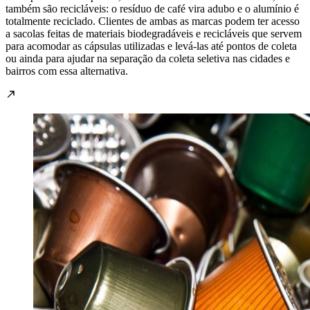
também são recicláveis: o resíduo de café vira adubo e o alumínio é
totalmente reciclado. Clientes de ambas as marcas podem ter acesso
a sacolas feitas de materiais biodegradáveis e recicláveis que servem
para acomodar as cápsulas utilizadas e levá-las até pontos de coleta
ou ainda para ajudar na separação da coleta seletiva nas cidades e
bairros com essa alternativa.