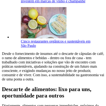
investem em marcas de vinho e champanhe
Cinco restaurantes orgânicos e sustentáveis em
São Paulo
Desde o fornecimento de insumos até o descarte de cápsulas de café,
o ramo de alimentos e bebidas - dentro ou fora de casa - tem
trabalhado com iniciativas e soluções que vão de encontro com
práticas sustentáveis, ajudando na construção de um futuro mais
consciente, e exigindo mudanças no nosso jeito de produzir,
consumir e de viver. Com isso, a sustentabilidade na gastronomia vai
de uma ponta a outra.
Descarte de alimentos: lixo para uns,
oportunidade para outros
Diariamente, alimentos com pequenas imperfeições, próximos da