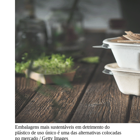
Embalagens mais sustentáveis em detrimento do
plástico de uso único é uma das alternativas colocadas
no mercado / Getty Images