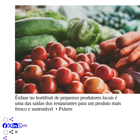
Ênfase no hortifruti de pequenos produtores locais é
uma das saídas dos restaurantes para um produto mais
fresco e sustentável
•
Pxhere