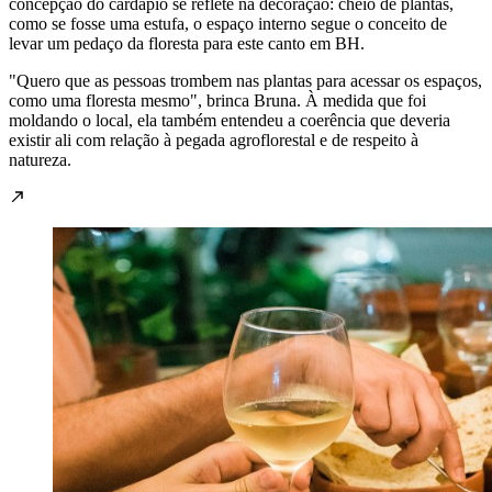
concepção do cardápio se reflete na decoração: cheio de plantas,
como se fosse uma estufa, o espaço interno segue o conceito de
levar um pedaço da floresta para este canto em BH.
"Quero que as pessoas trombem nas plantas para acessar os espaços,
como uma floresta mesmo", brinca Bruna. À medida que foi
moldando o local, ela também entendeu a coerência que deveria
existir ali com relação à pegada agroflorestal e de respeito à
natureza.