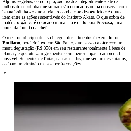
Alguns vegetais, como o jiló, são usados integralmente e até os
bulbos de cebolinha que sobram são colocados numa conserva com
batata bolinha - o que ajuda no combate ao desperdício e é outro
item entre as ações sustentáveis do Instituto Akatu. O que sobra de
matéria orgânica é colocado numa lata e dado para Preciosa, uma
porca da família da chef.
O mesmo princípio de uso integral dos alimentos é exercido no
Emiliano
, hotel de luxo em São Paulo, que passou a oferecer um
menu degustação (R$ 350) em seu restaurante totalmente à base de
plantas, e que utiliza ingredientes com menor impacto ambiental
possível. Sementes de frutas, cascas e talos, que seriam descartados,
acabam imprimindo mais sabor às criações.