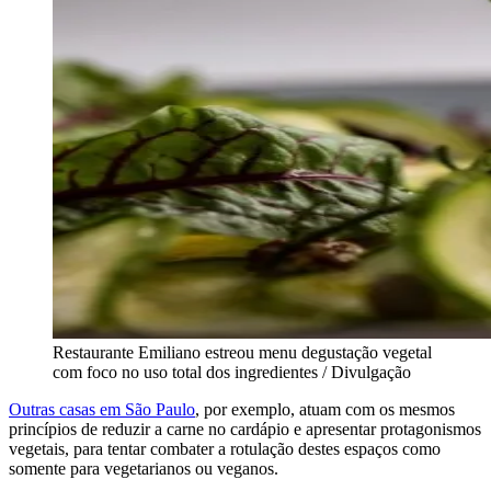
Restaurante Emiliano estreou menu degustação vegetal
com foco no uso total dos ingredientes / Divulgação
Outras casas em São Paulo
, por exemplo, atuam com os mesmos
princípios de reduzir a carne no cardápio e apresentar protagonismos
vegetais, para tentar combater a rotulação destes espaços como
somente para vegetarianos ou veganos.