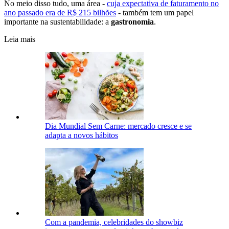
No meio disso tudo, uma área -
cuja expectativa de faturamento no
ano passado era de R$ 215 bilhões
- também tem um papel
importante na sustentabilidade: a
gastronomia
.
Leia mais
Dia Mundial Sem Carne: mercado cresce e se
adapta a novos hábitos
Com a pandemia, celebridades do showbiz