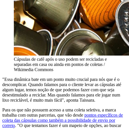
Cápsulas de café após o uso podem ser recicladas e
separadas em casa ou ainda em pontos de coletas /
Wikimedia Commons
"Essa dinâmica bate em um ponto muito crucial para nós que é o
descomplicar. Quando falamos para o cliente levar as cápsulas até
algum lugar, temos noção de que podemos fazer com que seja
desestimulado a reciclar. Mas quando falamos para ele jogar num
lixo reciclável, é muito mais fácil", aponta Taissara.
Para os que não possuem acesso a uma coleta seletiva, a marca
trabalha com outras parcerias, que vão desde
pontos específicos de
coleta das cápsulas como também a possibilidade de envio por
correio
. "O que tentamos fazer é um mapeio de opções, ao buscar