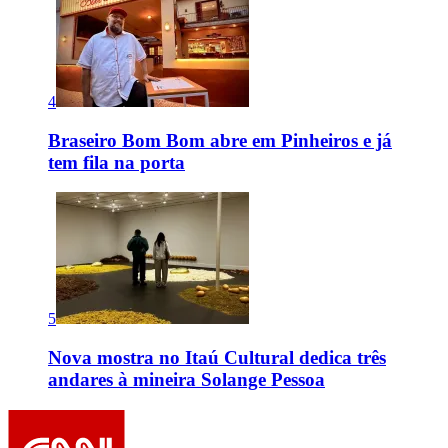
4
Braseiro Bom Bom abre em Pinheiros e já
tem fila na porta
5
Nova mostra no Itaú Cultural dedica três
andares à mineira Solange Pessoa