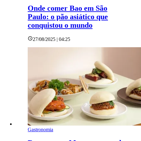
Onde comer Bao em São
Paulo: o pão asiático que
conquistou o mundo
27/08/2025 | 04:25
Gastronomia