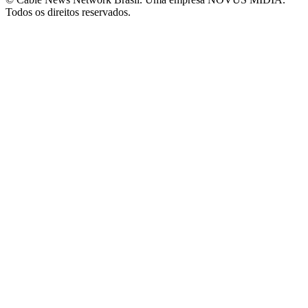
Todos os direitos reservados.