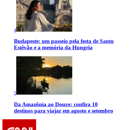
4
Budapeste: um passeio pela festa de Santo
Estêvão e a memória da Hungria
5
Da Amazônia ao Douro: confira 10
destinos para viajar em agosto e setembro