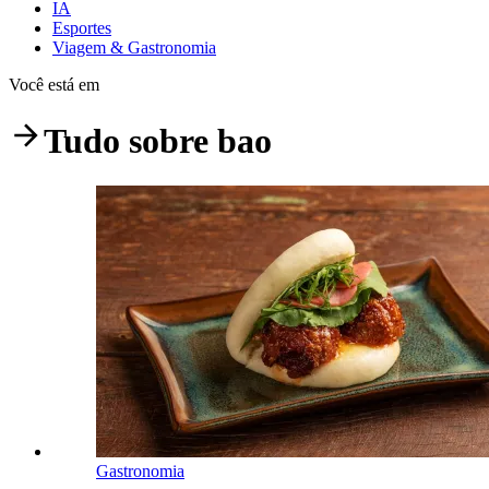
IA
Esportes
Viagem & Gastronomia
Você está em
Tudo sobre
bao
Gastronomia