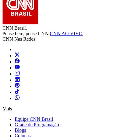
CNN Brasil.
Pense bem, pense CNN.
CNN AO VIVO
CNN Nas Redes
Mais
Equipe CNN Brasil
Grade de Programação
Blogs
Colunas