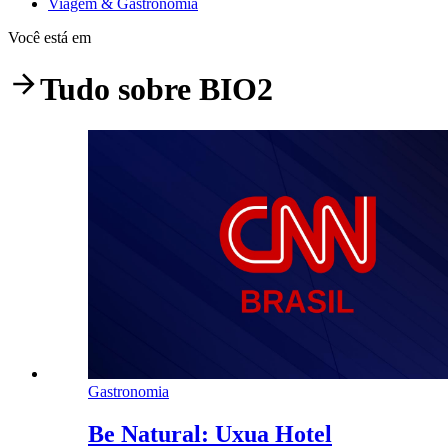
Viagem & Gastronomia
Você está em
Tudo sobre
BIO2
Gastronomia
Be Natural: Uxua Hotel