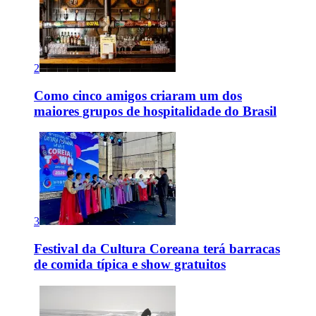
2
Como cinco amigos criaram um dos
maiores grupos de hospitalidade do Brasil
3
Festival da Cultura Coreana terá barracas
de comida típica e show gratuitos