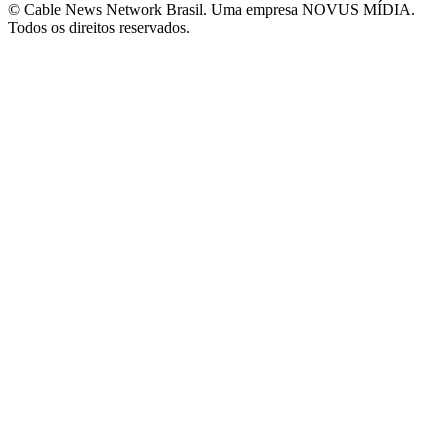
© Cable News Network Brasil. Uma empresa NOVUS MÍDIA.
Todos os direitos reservados.