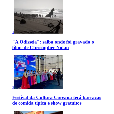
2
"A Odisseia": saiba onde foi gravado o
filme de Christopher Nolan
3
Festival da Cultura Coreana terá barracas
de comida típica e show gratuitos