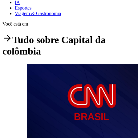
IA
Esportes
Viagem & Gastronomia
Você está em
Tudo sobre
Capital da
colômbia