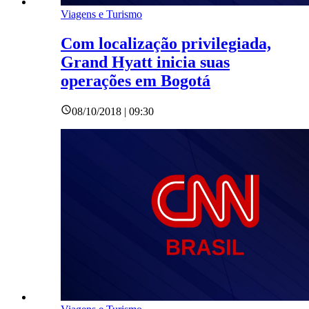
Viagens e Turismo
Com localização privilegiada,
Grand Hyatt inicia suas
operações em Bogotá
08/10/2018 | 09:30