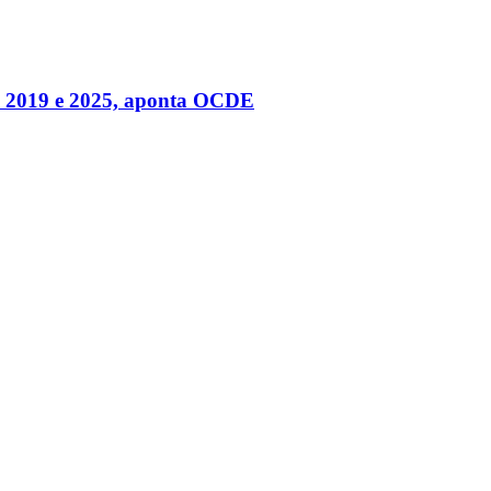
tre 2019 e 2025, aponta OCDE