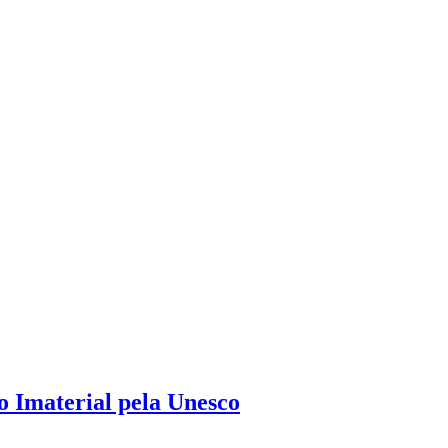
o Imaterial pela Unesco