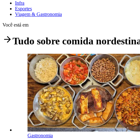
Infra
Esportes
Viagem & Gastronomia
Você está em
Tudo sobre
comida nordestin
Gastronomia