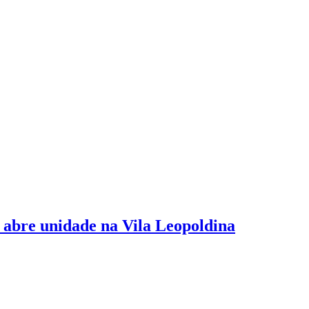
 abre unidade na Vila Leopoldina