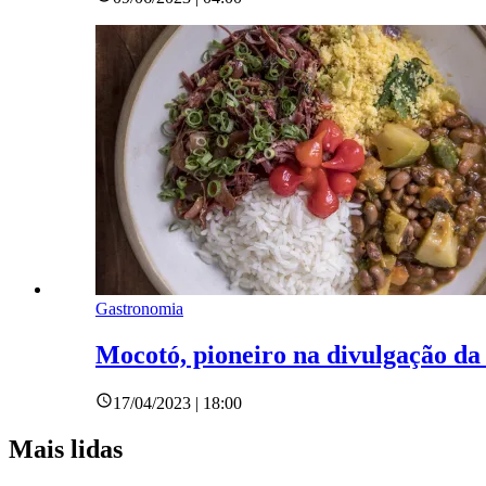
Gastronomia
Mocotó, pioneiro na divulgação da
17/04/2023 | 18:00
Mais lidas