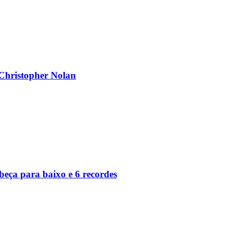
 Christopher Nolan
eça para baixo e 6 recordes