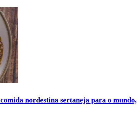
 comida nordestina sertaneja para o mundo,