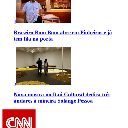
4
Braseiro Bom Bom abre em Pinheiros e já
tem fila na porta
5
Nova mostra no Itaú Cultural dedica três
andares à mineira Solange Pessoa