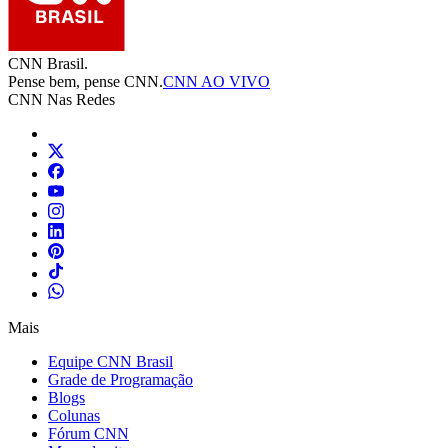
CNN Brasil.
Pense bem, pense CNN.
CNN AO VIVO
CNN Nas Redes
Mais
Equipe CNN Brasil
Grade de Programação
Blogs
Colunas
Fórum CNN