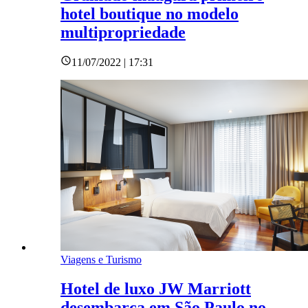
hotel boutique no modelo
multipropriedade
11/07/2022 | 17:31
Viagens e Turismo
Hotel de luxo JW Marriott
desembarca em São Paulo no