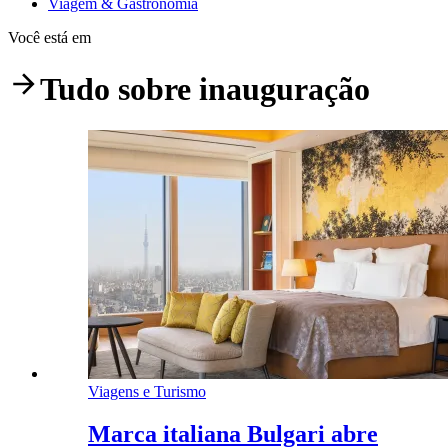
Viagem & Gastronomia
Você está em
Tudo sobre
inauguração
Viagens e Turismo
Marca italiana Bulgari abre