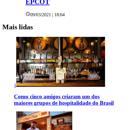
EPCOT
09/03/2021 | 18:04
Mais lidas
1
Como cinco amigos criaram um dos
maiores grupos de hospitalidade do Brasil