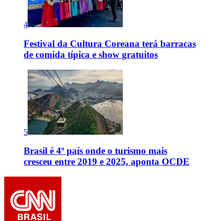
4
Festival da Cultura Coreana terá barracas
de comida típica e show gratuitos
5
Brasil é 4º país onde o turismo mais
cresceu entre 2019 e 2025, aponta OCDE