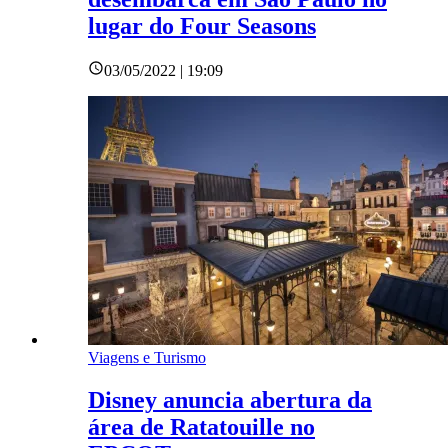
lugar do Four Seasons
03/05/2022 | 19:09
Viagens e Turismo
Disney anuncia abertura da
área de Ratatouille no