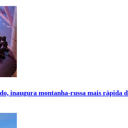
, inaugura montanha-russa mais rápida da