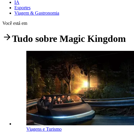
IA
Esportes
Viagem & Gastronomia
Você está em
Tudo sobre
Magic Kingdom
Viagens e Turismo