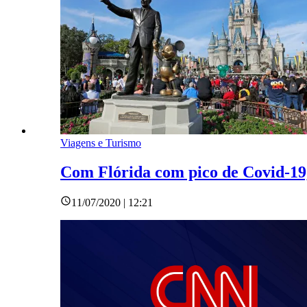
Viagens e Turismo
Com Flórida com pico de Covid-19,
11/07/2020 | 12:21