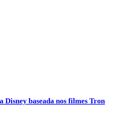
 Disney baseada nos filmes Tron