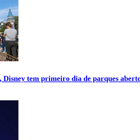
 Disney tem primeiro dia de parques abert