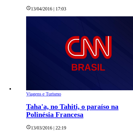
13/04/2016 | 17:03
Viagens e Turismo
Taha'a, no Tahiti, o paraíso na
Polinésia Francesa
13/03/2016 | 22:19