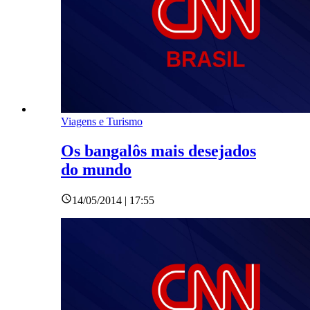
Viagens e Turismo
Os bangalôs mais desejados
do mundo
14/05/2014 | 17:55