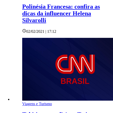
Polinésia Francesa: confira as
dicas da influencer Helena
Silvarolli
02/02/2021 | 17:12
Viagens e Turismo