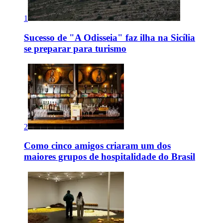
1
Sucesso de "A Odisseia" faz ilha na Sicília
se preparar para turismo
2
Como cinco amigos criaram um dos
maiores grupos de hospitalidade do Brasil