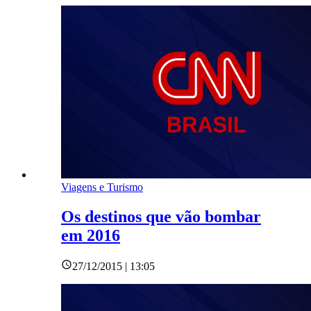
Viagens e Turismo
Os destinos que vão bombar
em 2016
27/12/2015 | 13:05