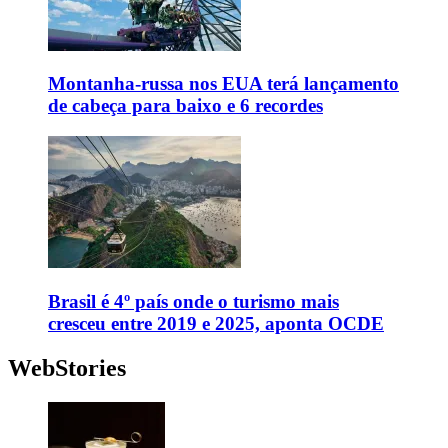
Montanha-russa nos EUA terá lançamento
de cabeça para baixo e 6 recordes
Brasil é 4º país onde o turismo mais
cresceu entre 2019 e 2025, aponta OCDE
WebStories