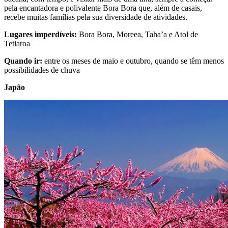
pela encantadora e polivalente Bora Bora que, além de casais,
recebe muitas famílias pela sua diversidade de atividades.
Lugares imperdíveis:
Bora Bora, Moreea, Taha’a e Atol de
Tetiaroa
Quando ir:
entre os meses de maio e outubro, quando se têm menos
possibilidades de chuva
Japão