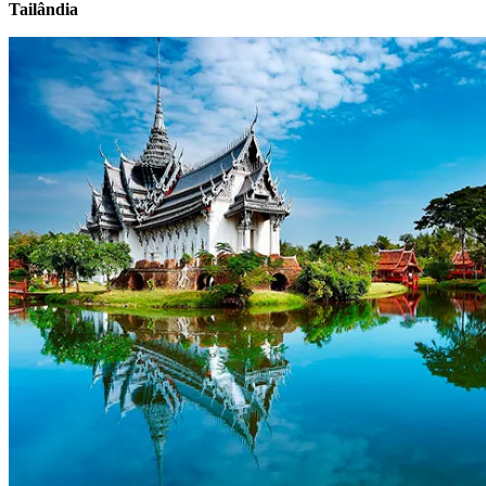
Tailândia