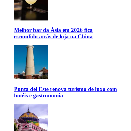
Melhor bar da Ásia em 2026 fica
escondido atrás de loja na China
Punta del Este renova turismo de luxo com
hotéis e gastronomia