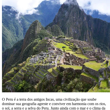
O Peru é a terra dos antigos Incas, uma civilização que soube
dominar sua geografia agreste e conviver em harmonia com os rios,
o sol, a serra e a selva do Peru. Junto ainda com o mar e o clima da