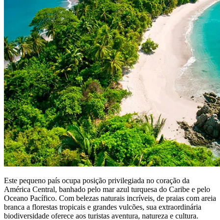
Este pequeno país ocupa posição privilegiada no coração da
América Central, banhado pelo mar azul turquesa do Caribe e pelo
Oceano Pacífico. Com belezas naturais incríveis, de praias com areia
branca a florestas tropicais e grandes vulcões, sua extraordinária
biodiversidade oferece aos turistas aventura, natureza e cultura.