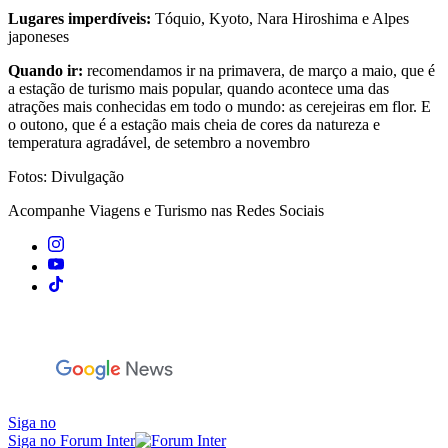
Lugares imperdíveis:
Tóquio, Kyoto, Nara Hiroshima e Alpes
japoneses
Quando ir:
recomendamos ir na primavera, de março a maio, que é
a estação de turismo mais popular, quando acontece uma das
atrações mais conhecidas em todo o mundo: as cerejeiras em flor. E
o outono, que é a estação mais cheia de cores da natureza e
temperatura agradável, de setembro a novembro
Fotos: Divulgação
Acompanhe
Viagens e Turismo
nas Redes Sociais
Siga no
Siga no Forum Inter