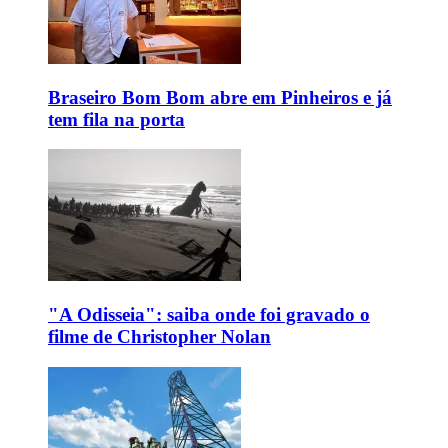
Braseiro Bom Bom abre em Pinheiros e já
tem fila na porta
"A Odisseia": saiba onde foi gravado o
filme de Christopher Nolan