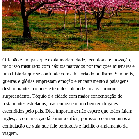
O Japão é um país que exala modernidade, tecnologia e inovação,
tudo isso misturado
com hábitos marcados por tradições milenares e
uma história que se confunde com a história do budismo. Samurais,
guerras e glórias emprestam emoção e encantamento à paisagens
deslumbrantes, cidades e templos, além de uma gastronomia
surpreendente. Tóquio é a cidade com maior concentração de
restaurantes estrelados, mas come-se muito bem em lugares
escondidos pelo país. Dica importante: não espere que todos falem
inglês, a comunicação lá é muito difícil, por isso recomendamos a
contratação de guia que fale português e facilite o andamento da
viagem.