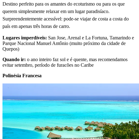
Destino perfeito para
os amantes do ecoturismo ou para os que
querem simplesmente relaxar em um lugar paradisíaco.
Surpreendentemente acessível: pode-se viajar de costa a costa do
país em apenas três horas de carro.
Lugares imperdíveis:
San Jose, Arenal e La Fortuna, Tamarindo e
Parque Nacional Manuel Antônio (muito próximo da cidade de
Quepos)
Quando ir:
o ano inteiro faz sol e é quente, mas recomendamos
evitar setembro, período de furacões no Caribe
Polinésia Francesa