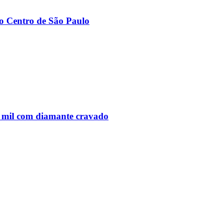
ao Centro de São Paulo
 mil com diamante cravado