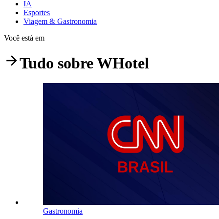
IA
Esportes
Viagem & Gastronomia
Você está em
Tudo sobre
WHotel
Gastronomia