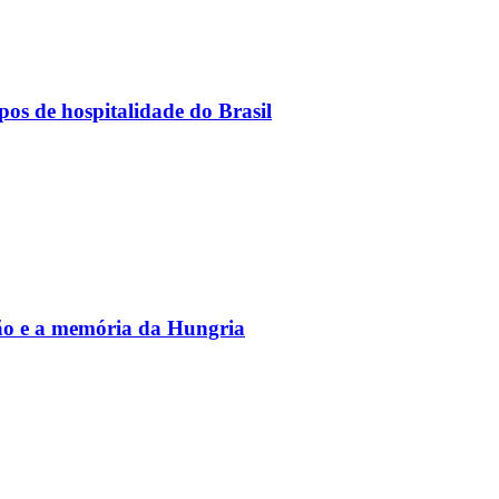
os de hospitalidade do Brasil
vão e a memória da Hungria