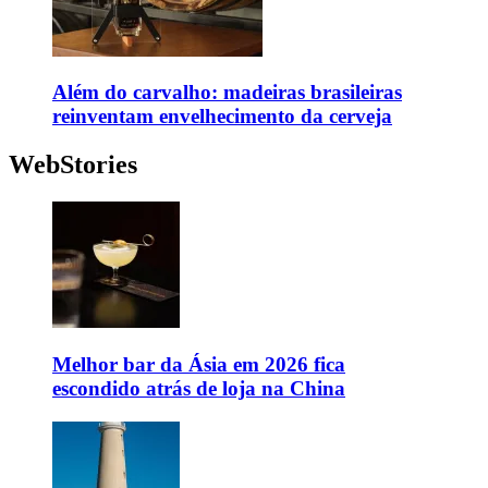
Além do carvalho: madeiras brasileiras
reinventam envelhecimento da cerveja
WebStories
Melhor bar da Ásia em 2026 fica
escondido atrás de loja na China