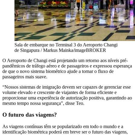
Sala de embarque no Terminal 3 do Aeroporto Changi
de Singapura / Markus Mainka/imageBROKER
O Aeroporto de Changi está projetando um retorno aos níveis pré-
pandêmicos de tráfego aéreo e de passageiros e expressou esperança
de que o novo sistema biométrico ajude a tornar o fluxo de
passageiros mais suave.
“Nossos sistemas de imigração devem ser capazes de gerenciar esse
volume elevado e crescente de viajantes de forma eficiente e
proporcionar uma experiência de autorização positiva, garantindo ao
mesmo tempo nossa segurança”, disse Teo.
O futuro das viagens?
As viagens contínuas têm se popularizado em todo o mundo e a
identificação biométrica poderá em breve ser o futuro das viagens,