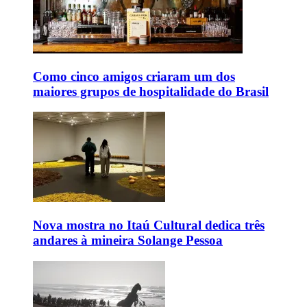
Como cinco amigos criaram um dos
maiores grupos de hospitalidade do Brasil
Nova mostra no Itaú Cultural dedica três
andares à mineira Solange Pessoa