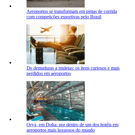
Aeroportos se transformam em pistas de corrida
com competições esportivas pelo Brasil
De dentaduras a muletas: os itens curiosos e mais
perdidos em aeroportos
Oryx, em Doha: por dentro de um dos hotéis em
aeroportos mais luxuosos do mundo