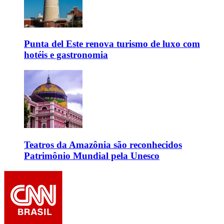
Punta del Este renova turismo de luxo com
hotéis e gastronomia
Teatros da Amazônia são reconhecidos
Patrimônio Mundial pela Unesco