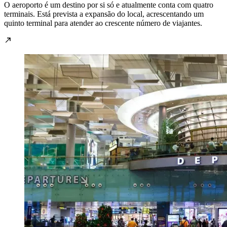
O aeroporto é um destino por si só e atualmente conta com quatro
terminais. Está prevista a expansão do local, acrescentando um
quinto terminal para atender ao crescente número de viajantes.