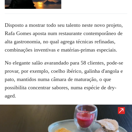
Disposto a mostrar todo seu talento neste novo projeto,
Rafa Gomes aposta num restaurante contemporâneo de
alta gastronomia, no qual agrega técnicas refinadas,
combinações inventivas e matérias-primas especiais.
No elegante salão avarandado para 58 clientes, pode-se
provar, por exemplo, coelho ibérico, galinha d'angola e
pato, mantidos numa câmara de maturação, o que
possibilita concentrar sabores, numa espécie de dry-
aged.