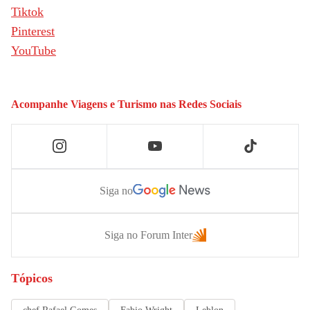
Tiktok
Pinterest
YouTube
Acompanhe
Viagens e Turismo
nas Redes Sociais
Siga no
Siga no Forum Inter
Tópicos