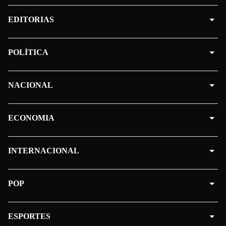
EDITORIAS
POLÍTICA
NACIONAL
ECONOMIA
INTERNACIONAL
POP
ESPORTES