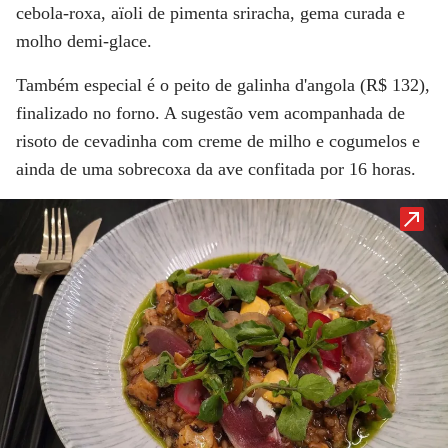
cebola-roxa, aïoli de pimenta sriracha, gema curada e
molho demi-glace.
Também especial é o peito de galinha d'angola (R$ 132),
finalizado no forno. A sugestão vem acompanhada de
risoto de cevadinha com creme de milho e cogumelos e
ainda de uma sobrecoxa da ave confitada por 16 horas.