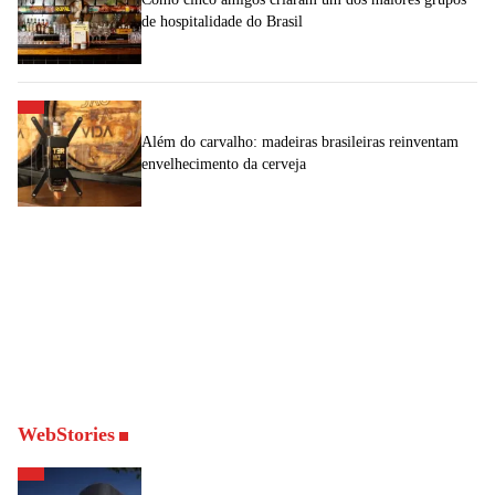
de hospitalidade do Brasil
Além do carvalho: madeiras brasileiras reinventam
envelhecimento da cerveja
WebStories