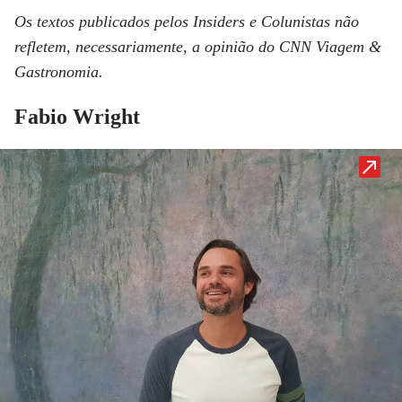
Os textos publicados pelos Insiders e Colunistas não
refletem, necessariamente, a opinião do CNN Viagem &
Gastronomia.
Fabio Wright