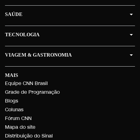
SAÚDE
TECNOLOGIA
VIAGEM & GASTRONOMIA
MAIS
Equipe CNN Brasil
Grade de Programação
Blogs
Colunas
Fórum CNN
Mapa do site
Distribuição do Sinal