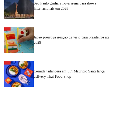
São Paulo ganhará nova arena para shows
internacionais em 2028
Japão prorroga isenção de visto para brasileiros até
2029
Comida tailandesa em SP: Maurício Santi lança
delivery Thai Food Shop