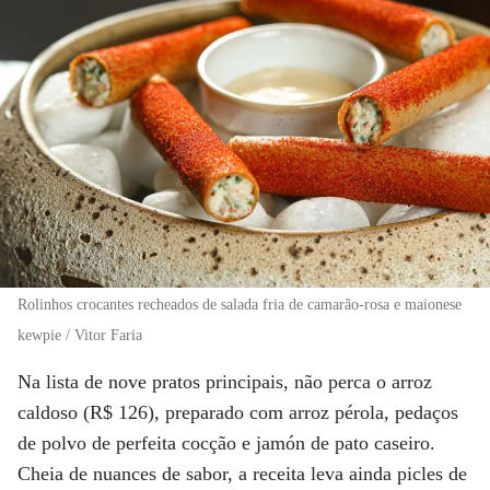
Rolinhos crocantes recheados de salada fria de camarão-rosa e maionese
kewpie / Vitor Faria
Na lista de nove pratos principais, não perca o arroz
caldoso (R$ 126), preparado com arroz pérola, pedaços
de polvo de perfeita cocção e jamón de pato caseiro.
Cheia de nuances de sabor, a receita leva ainda picles de