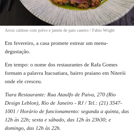
Arroz caldoso com polvo e jamón de pato caseiro / Fabio Wright
Em fevereiro, a casa promete estrear um menu-
degustação.
Em tempo: o nome dos restaurantes de Rafa Gomes
formam a palavra Itacoatiara, bairro praiano em Niterói
onde ele cresceu.
Tiara Restaurante:
Rua Ataulfo de Paiva, 270 (Rio
Design Leblon), Rio de Janeiro - RJ / Tel.: (21) 3547-
1001 / Horário de funcionamento: segunda a quinta, das
12h às 22h; sexta e sábado, das 12h às 23h30; e
domingo, das 12h às 22h.