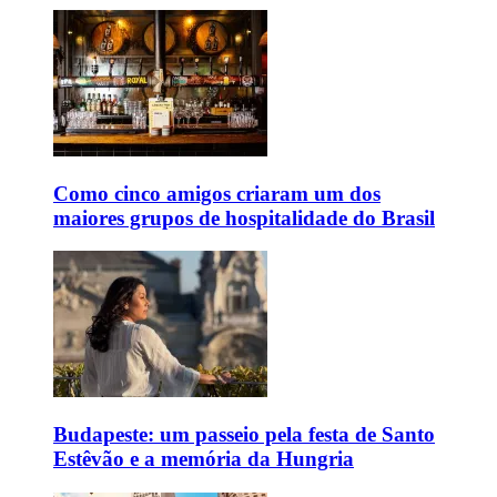
Como cinco amigos criaram um dos
maiores grupos de hospitalidade do Brasil
Budapeste: um passeio pela festa de Santo
Estêvão e a memória da Hungria