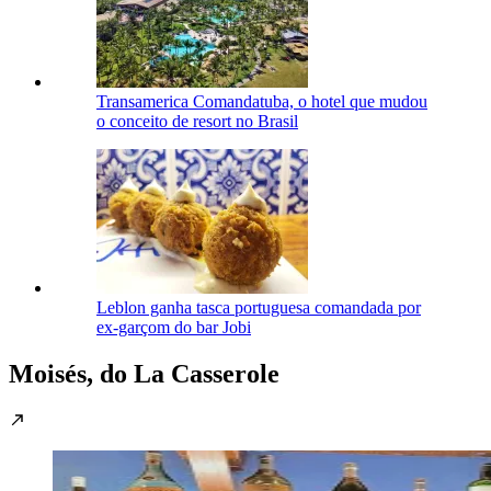
Transamerica Comandatuba, o hotel que mudou
o conceito de resort no Brasil
Leblon ganha tasca portuguesa comandada por
ex-garçom do bar Jobi
Moisés, do La Casserole