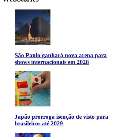
São Paulo ganhará nova arena para
shows internacionais em 2028
Japão prorroga isenção de visto para
brasileiros até 2029