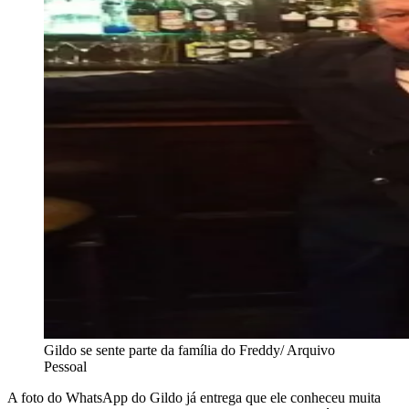
Gildo se sente parte da família do Freddy/ Arquivo
Pessoal
A foto do WhatsApp do Gildo já entrega que ele conheceu muita