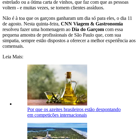
estrelado ou a ótima carta de vinhos, que faz com que as pessoas
voltem - e muitas vezes, se tornem clientes assíduos.
Não é à toa que os garçons ganharam um dia só para eles, o dia 11
de agosto. Nesta quinta-feira,
CNN Viagem & Gastronomia
resolveu fazer uma homenagem ao
Dia do Garçom
com essa
pequena amostra de profissionais de São Paulo que, com sua
simpatia, sempre estão dispostos a oferecer a melhor experiência aos
comensais.
Leia Mais:
Por que os azeites brasileiros estão despontando
em competições internacionais