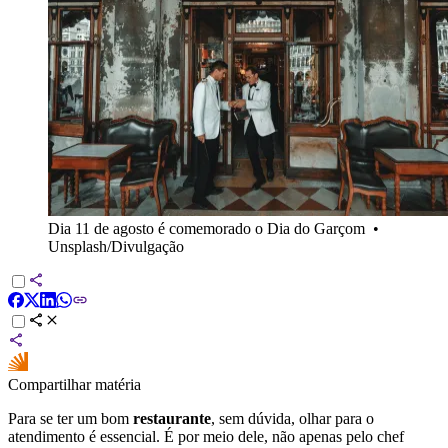
Dia 11 de agosto é comemorado o Dia do Garçom
•
Unsplash/Divulgação
Compartilhar matéria
Para se ter um bom
restaurante
, sem dúvida, olhar para o
atendimento é essencial. É por meio dele, não apenas pelo chef