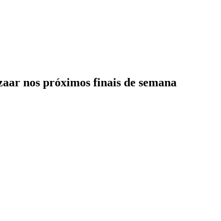
zaar nos próximos finais de semana