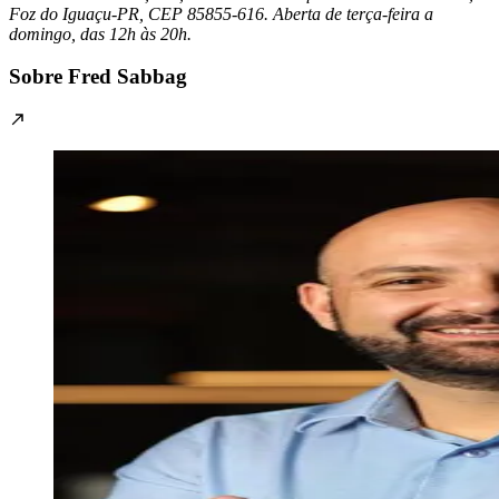
Foz do Iguaçu-PR, CEP 85855-616. Aberta de terça-feira a
domingo, das 12h às 20h.
Sobre Fred Sabbag