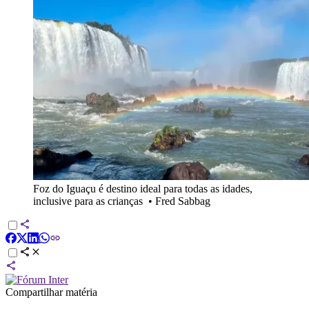
Foz do Iguaçu é destino ideal para todas as idades,
inclusive para as crianças
•
Fred Sabbag
Compartilhar matéria