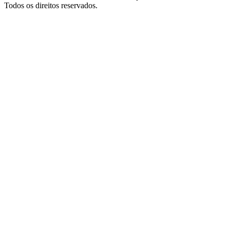
Todos os direitos reservados.