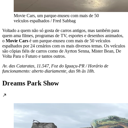
Movie Cars, um parque-museu com mais de 50
veículos espalhados / Fred Sabbag
Voltado a quem não só gosta de carros antigos, mas também para
quem ama filmes, programas de TV, esportes e desenhos animados,
o
Movie Cars
é um parque-museu com mais de 50 veículos
espalhados por 24 cenários com os mais diversos temas. Os veículos
são cópias fiéis de carros como de Ayrton Senna, Mister Bean, De
Volta Para o Futuro e tantos outros.
Av. das Cataratas, 11.547, Foz do Iguaçu-PR / Horário de
funcionamento: aberto diariamente, das 9h às 18h.
Dreams Park Show