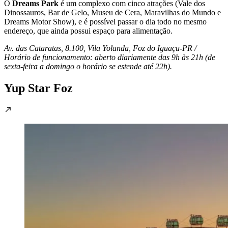
O
Dreams Park
é um complexo com cinco atrações (Vale dos
Dinossauros, Bar de Gelo, Museu de Cera, Maravilhas do Mundo e
Dreams Motor Show), e é possível passar o dia todo no mesmo
endereço, que ainda possui espaço para alimentação.
Av. das Cataratas, 8.100, Vila Yolanda, Foz do Iguaçu-PR /
Horário de funcionamento: aberto diariamente das 9h às 21h (de
sexta-feira a domingo o horário se estende até 22h).
Yup Star Foz