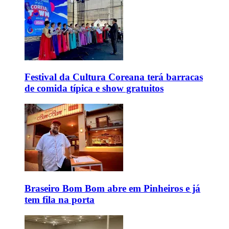
Festival da Cultura Coreana terá barracas
de comida típica e show gratuitos
Braseiro Bom Bom abre em Pinheiros e já
tem fila na porta