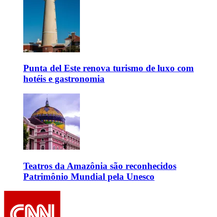
Punta del Este renova turismo de luxo com
hotéis e gastronomia
Teatros da Amazônia são reconhecidos
Patrimônio Mundial pela Unesco