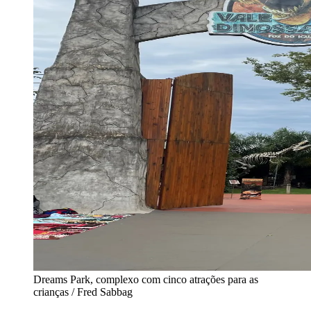
Dreams Park, complexo com cinco atrações para as
crianças / Fred Sabbag