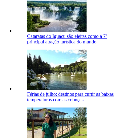
Cataratas do Iguaçu são eleitas como a 7ª
principal atração turística do mundo
Férias de julho: destinos para curtir as baixas
temperaturas com as crianças