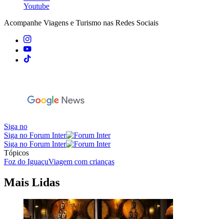
Youtube
Acompanhe
Viagens e Turismo
nas Redes Sociais
Siga no
Siga no Forum Inter
Siga no Forum Inter
Tópicos
Foz do Iguaçu
Viagem com crianças
Mais Lidas