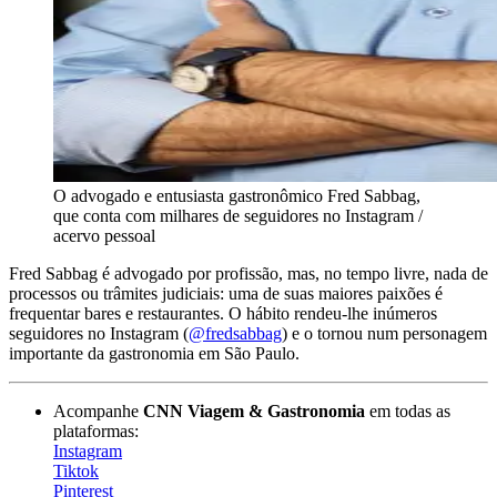
O advogado e entusiasta gastronômico Fred Sabbag,
que conta com milhares de seguidores no Instagram /
acervo pessoal
Fred Sabbag é advogado por profissão, mas, no tempo livre, nada de
processos ou trâmites judiciais: uma de suas maiores paixões é
frequentar bares e restaurantes. O hábito rendeu-lhe inúmeros
seguidores no Instagram (
@fredsabbag
) e o tornou num personagem
importante da gastronomia em São Paulo.
Acompanhe
CNN Viagem & Gastronomia
em todas as
plataformas:
Instagram
Tiktok
Pinterest