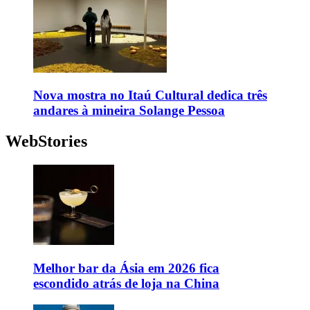
Nova mostra no Itaú Cultural dedica três
andares à mineira Solange Pessoa
WebStories
Melhor bar da Ásia em 2026 fica
escondido atrás de loja na China