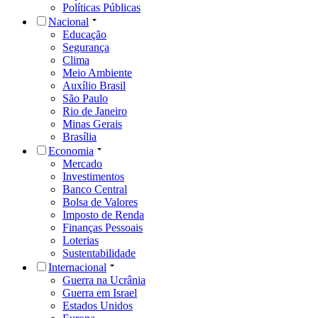
Políticas Públicas
Nacional
Educação
Segurança
Clima
Meio Ambiente
Auxílio Brasil
São Paulo
Rio de Janeiro
Minas Gerais
Brasília
Economia
Mercado
Investimentos
Banco Central
Bolsa de Valores
Imposto de Renda
Finanças Pessoais
Loterias
Sustentabilidade
Internacional
Guerra na Ucrânia
Guerra em Israel
Estados Unidos