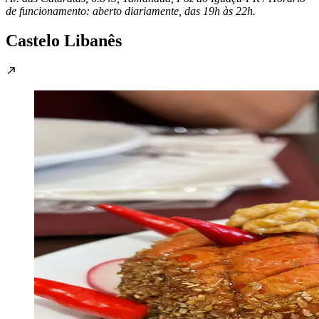
de funcionamento: aberto diariamente, das 19h às 22h.
Castelo Libanês