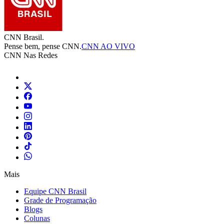
CNN Brasil.
Pense bem, pense CNN.
CNN AO VIVO
CNN Nas Redes
Mais
Equipe CNN Brasil
Grade de Programação
Blogs
Colunas