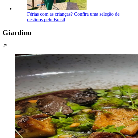
Férias com as crianças? Confira uma seleção de
destinos pelo Brasil
Giardino