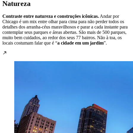
Natureza
Contraste entre natureza e construções icônicas.
Andar por
Chicago é um mix entre olhar para cima para não perder todos os
detalhes dos arranha-céus maravilhosos e parar a cada instante para
contemplar seus parques e áreas abertas. São mais de 500 parques,
muito bem cuidados, ao redor dos seus 77 bairros. Não à toa, os
locais costumam falar que é “
a cidade em um jardim
”.