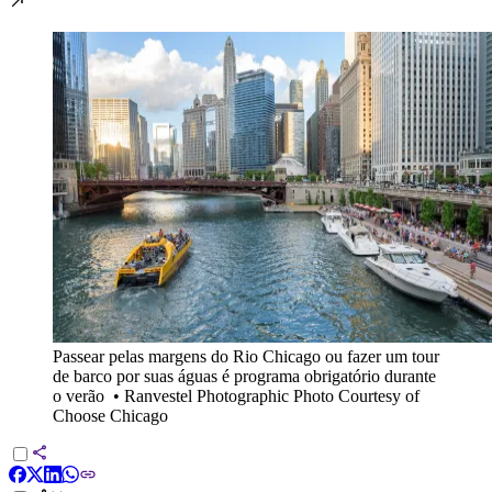
Passear pelas margens do Rio Chicago ou fazer um tour
de barco por suas águas é programa obrigatório durante
o verão
•
Ranvestel Photographic Photo Courtesy of
Choose Chicago