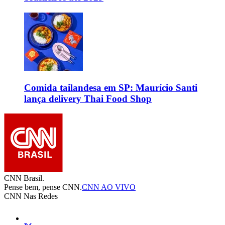
Comida tailandesa em SP: Maurício Santi
lança delivery Thai Food Shop
CNN Brasil.
Pense bem, pense CNN.
CNN AO VIVO
CNN Nas Redes