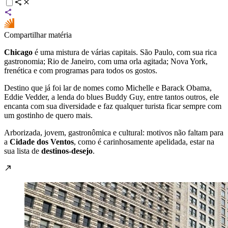
Compartilhar matéria
Chicago
é uma mistura de várias capitais. São Paulo, com sua rica
gastronomia; Rio de Janeiro, com uma orla agitada; Nova York,
frenética e com programas para todos os gostos.
Destino que já foi lar de nomes como Michelle e Barack Obama,
Eddie Vedder, a lenda do blues Buddy Guy, entre tantos outros, ele
encanta com sua diversidade e faz qualquer turista ficar sempre com
um gostinho de quero mais.
Arborizada, jovem, gastronômica e cultural: motivos não faltam para
a
Cidade dos Ventos
, como é carinhosamente apelidada, estar na
sua lista de
destinos-desejo
.