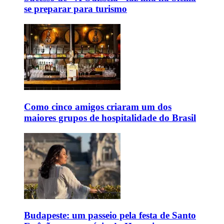
se preparar para turismo
Como cinco amigos criaram um dos
maiores grupos de hospitalidade do Brasil
Budapeste: um passeio pela festa de Santo