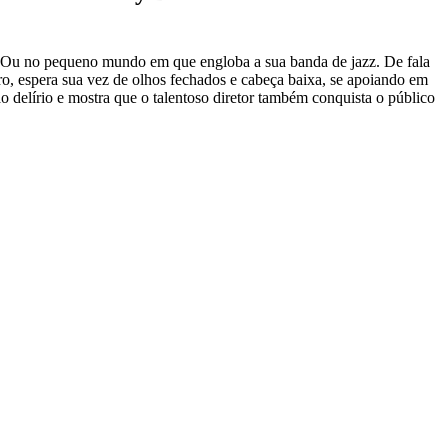
 Ou no pequeno mundo em que engloba a sua banda de jazz. De fala
o, espera sua vez de olhos fechados e cabeça baixa, se apoiando em
o delírio e mostra que o talentoso diretor também conquista o público