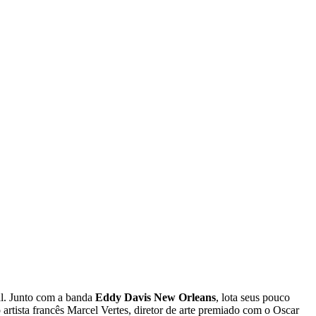
al. Junto com a banda
Eddy Davis New Orleans
, lota seus pouco
artista francês Marcel Vertes, diretor de arte premiado com o Oscar