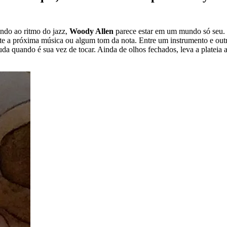
ndo ao ritmo do jazz,
Woody Allen
parece estar em um mundo só seu.
e a próxima música ou algum tom da nota. Entre um instrumento e outr
a quando é sua vez de tocar. Ainda de olhos fechados, leva a plateia a