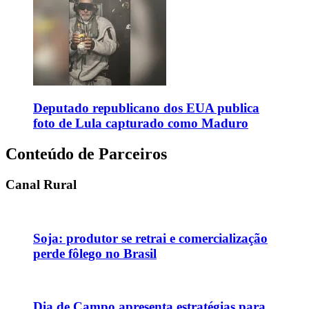
Deputado republicano dos EUA publica
foto de Lula capturado como Maduro
Conteúdo de Parceiros
Canal Rural
Soja: produtor se retrai e comercialização
perde fôlego no Brasil
Dia de Campo apresenta estratégias para