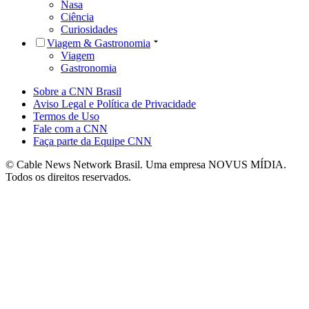
Nasa
Ciência
Curiosidades
Viagem & Gastronomia
Viagem
Gastronomia
Sobre a CNN Brasil
Aviso Legal e Política de Privacidade
Termos de Uso
Fale com a CNN
Faça parte da Equipe CNN
© Cable News Network Brasil. Uma empresa NOVUS MÍDIA.
Todos os direitos reservados.