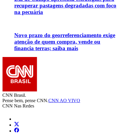
recuperar pastagens degradadas com foco
na pecuária
Novo prazo do georreferenciamento exige
atenção de quem compra, vende ou
financia terras; saiba mais
CNN Brasil.
Pense bem, pense CNN.
CNN AO VIVO
CNN Nas Redes