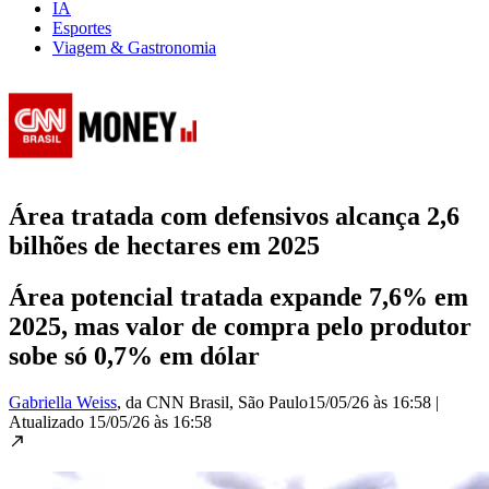
IA
Esportes
Viagem & Gastronomia
Área tratada com defensivos alcança 2,6
bilhões de hectares em 2025
Área potencial tratada expande 7,6% em
2025, mas valor de compra pelo produtor
sobe só 0,7% em dólar
Gabriella Weiss
, da CNN Brasil
, São Paulo
15/05/26 às 16:58
|
Atualizado
15/05/26 às 16:58