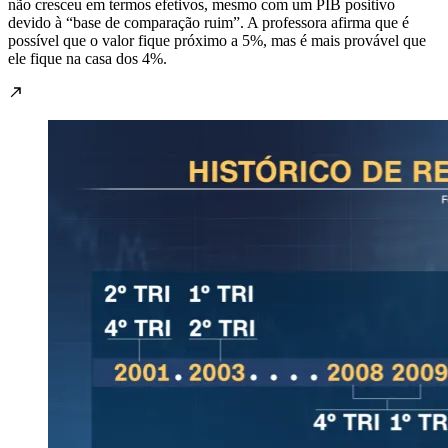
não cresceu em termos efetivos, mesmo com um PIB positivo
devido à “base de comparação ruim”. A professora afirma que é
possível que o valor fique próximo a 5%, mas é mais provável que
ele fique na casa dos 4%.