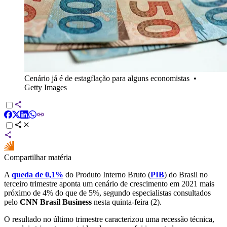
Cenário já é de estagflação para alguns economistas
•
Getty Images
Compartilhar matéria
A
queda de 0,1%
do Produto Interno Bruto (
PIB
) do Brasil no
terceiro trimestre aponta um cenário de crescimento em 2021 mais
próximo de 4% do que de 5%, segundo especialistas consultados
pelo
CNN Brasil Business
nesta quinta-feira (2).
O resultado no último trimestre caracterizou uma recessão técnica,