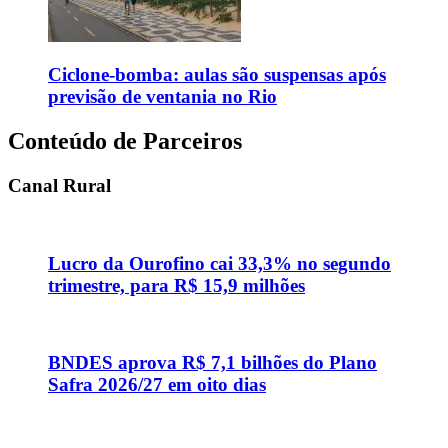
Ciclone-bomba: aulas são suspensas após
previsão de ventania no Rio
Conteúdo de Parceiros
Canal Rural
Lucro da Ourofino cai 33,3% no segundo
trimestre, para R$ 15,9 milhões
BNDES aprova R$ 7,1 bilhões do Plano
Safra 2026/27 em oito dias