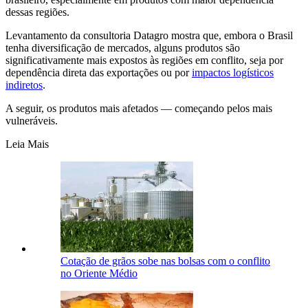
dessas regiões.
Levantamento da consultoria Datagro mostra que, embora o Brasil
tenha diversificação de mercados, alguns produtos são
significativamente mais expostos às regiões em conflito, seja por
dependência direta das exportações ou por
impactos logísticos
indiretos
.
A seguir, os produtos mais afetados — começando pelos mais
vulneráveis.
Leia Mais
Cotação de grãos sobe nas bolsas com o conflito
no Oriente Médio