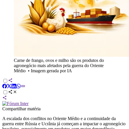
Carne de frango, ovos e milho são os produtos do
agronegócio mais afetados pela guerra do Oriente
Médio
•
Imagem gerada por IA
Compartilhar matéria
A escalada dos conflitos no Oriente Médio e a continuidade da
guerra entre Rússia e Ucrânia já começam a impactar o agronegócio
brasileiro, especialmente em produtos com maior dependência