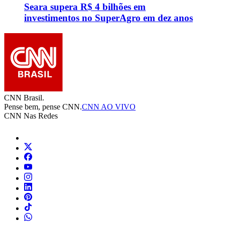
Seara supera R$ 4 bilhões em
investimentos no SuperAgro em dez anos
CNN Brasil.
Pense bem, pense CNN.
CNN AO VIVO
CNN Nas Redes