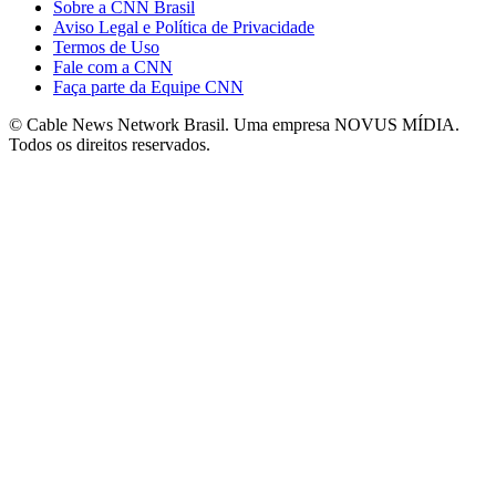
Sobre a CNN Brasil
Aviso Legal e Política de Privacidade
Termos de Uso
Fale com a CNN
Faça parte da Equipe CNN
© Cable News Network Brasil. Uma empresa NOVUS MÍDIA.
Todos os direitos reservados.