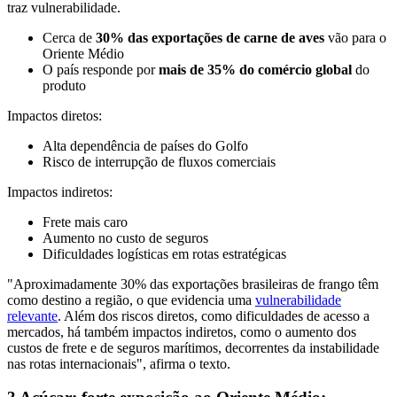
traz vulnerabilidade.
Cerca de
30% das exportações de carne de aves
vão para o
Oriente Médio
O país responde por
mais de 35% do comércio global
do
produto
Impactos diretos:
Alta dependência de países do Golfo
Risco de interrupção de fluxos comerciais
Impactos indiretos:
Frete mais caro
Aumento no custo de seguros
Dificuldades logísticas em rotas estratégicas
"Aproximadamente 30% das exportações brasileiras de frango têm
como destino a região, o que evidencia uma
vulnerabilidade
relevante
. Além dos riscos diretos, como dificuldades de acesso a
mercados, há também impactos indiretos, como o aumento dos
custos de frete e de seguros marítimos, decorrentes da instabilidade
nas rotas internacionais", afirma o texto.