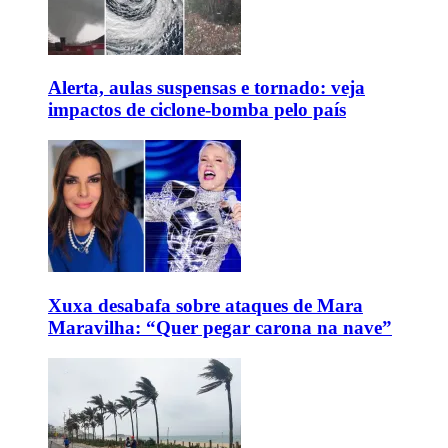
Alerta, aulas suspensas e tornado: veja
impactos de ciclone-bomba pelo país
Xuxa desabafa sobre ataques de Mara
Maravilha: “Quer pegar carona na nave”