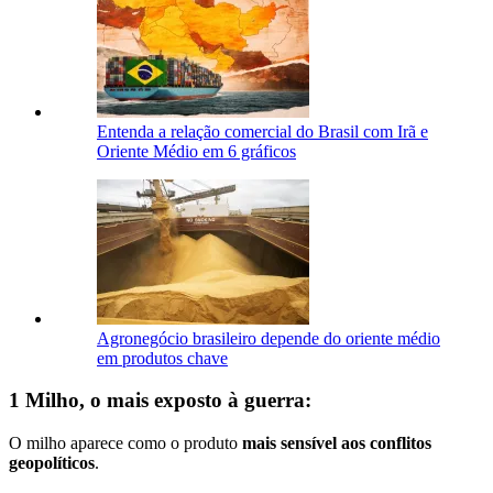
Entenda a relação comercial do Brasil com Irã e
Oriente Médio em 6 gráficos
Agronegócio brasileiro depende do oriente médio
em produtos chave
1 Milho, o mais exposto à guerra:
O milho aparece como o produto
mais sensível aos conflitos
geopolíticos
.