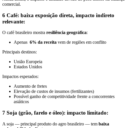
comercial.
6 Café: baixa exposição direta, impacto indireto
relevante:
O café brasileiro mostra
resiliência geográfica
:
Apenas
6% da receita
vem de regiões em conflito
Principais destinos:
União Europeia
Estados Unidos
Impactos esperados:
Aumento de fretes
Elevação de custos de insumos (fertilizantes)
Possível ganho de competitividade frente a concorrentes
asiáticos
7 Soja (grão, farelo e óleo): impacto limitado:
A soja — principal produto do agro brasileiro — tem
baixa