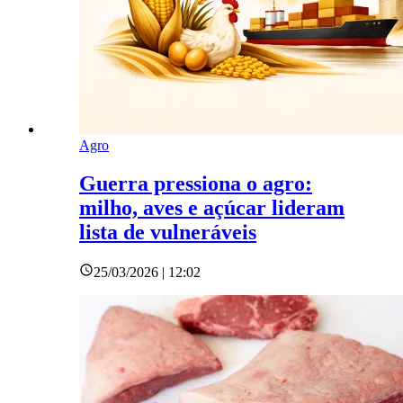
Agro
Guerra pressiona o agro:
milho, aves e açúcar lideram
lista de vulneráveis
25/03/2026 | 12:02