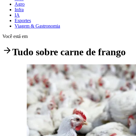
Agro
Infra
IA
Esportes
Viagem & Gastronomia
Você está em
Tudo sobre
carne de frango