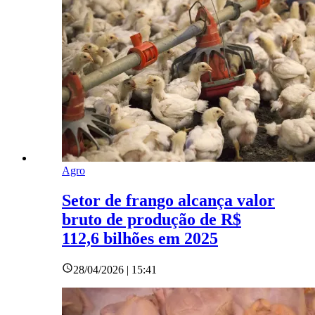
Agro
Setor de frango alcança valor
bruto de produção de R$
112,6 bilhões em 2025
28/04/2026 | 15:41