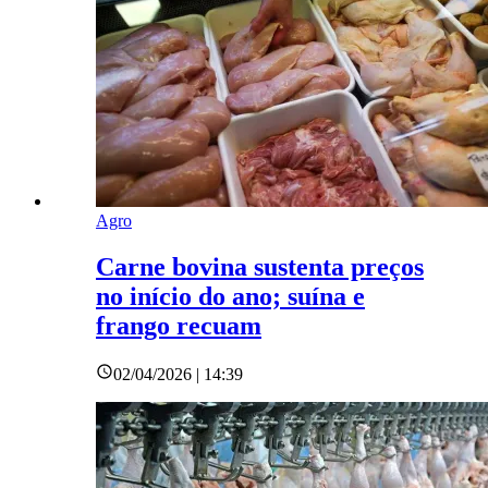
Agro
Carne bovina sustenta preços
no início do ano; suína e
frango recuam
02/04/2026 | 14:39