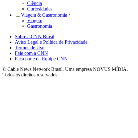
Ciência
Curiosidades
Viagem & Gastronomia
Viagem
Gastronomia
Sobre a CNN Brasil
Aviso Legal e Política de Privacidade
Termos de Uso
Fale com a CNN
Faça parte da Equipe CNN
© Cable News Network Brasil. Uma empresa NOVUS MÍDIA.
Todos os direitos reservados.