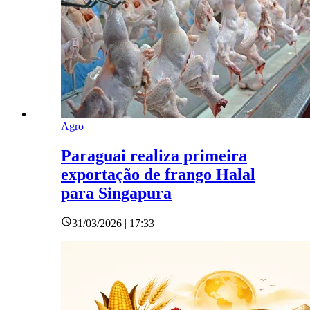
Agro
Paraguai realiza primeira
exportação de frango Halal
para Singapura
31/03/2026 | 17:33