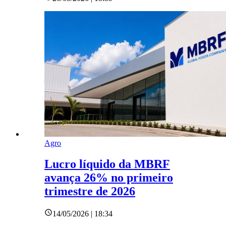
Agro
Lucro líquido da MBRF
avança 26% no primeiro
trimestre de 2026
14/05/2026 | 18:34