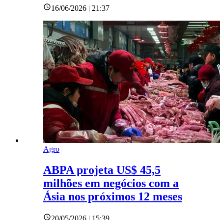
16/06/2026 | 21:37
Agro
ABPA projeta US$ 45,5
milhões em negócios com a
Ásia nos próximos 12 meses
20/05/2026 | 15:39