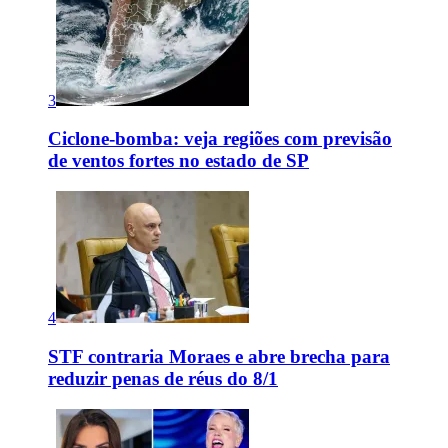
3
Ciclone-bomba: veja regiões com previsão
de ventos fortes no estado de SP
4
STF contraria Moraes e abre brecha para
reduzir penas de réus do 8/1