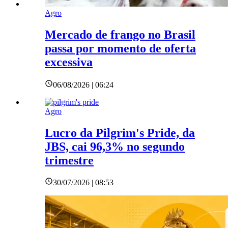
Agro
Mercado de frango no Brasil
passa por momento de oferta
excessiva
06/08/2026 | 06:24
Agro
Lucro da Pilgrim's Pride, da
JBS, cai 96,3% no segundo
trimestre
30/07/2026 | 08:53