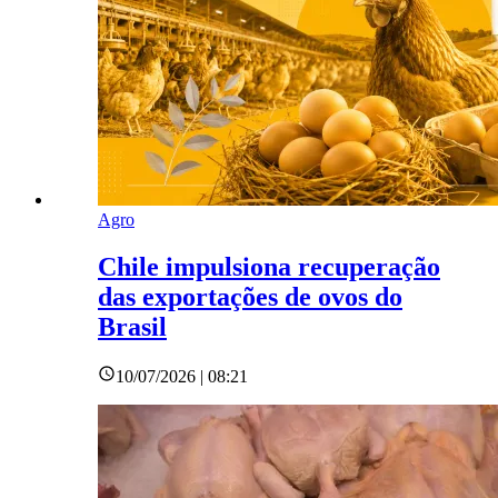
Agro
Chile impulsiona recuperação
das exportações de ovos do
Brasil
10/07/2026 | 08:21