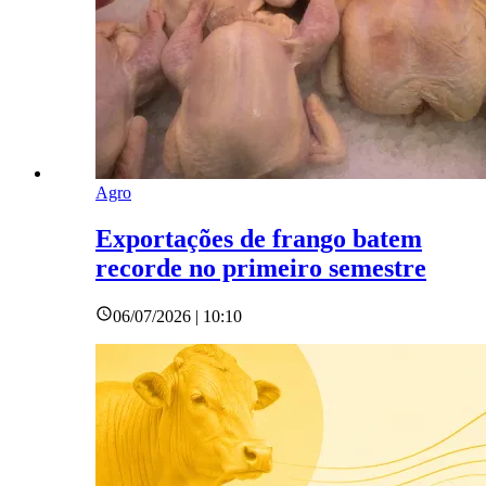
Agro
Exportações de frango batem
recorde no primeiro semestre
06/07/2026 | 10:10