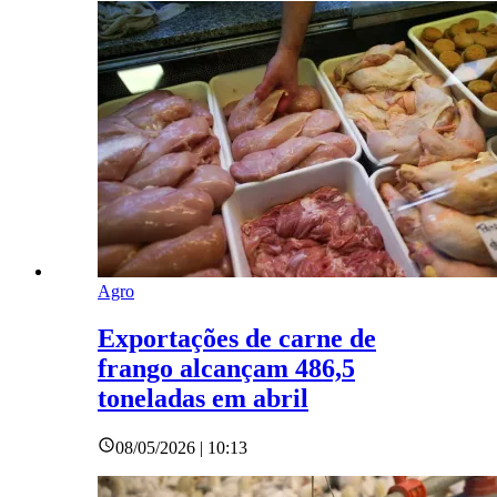
Agro
Exportações de carne de
frango alcançam 486,5
toneladas em abril
08/05/2026 | 10:13