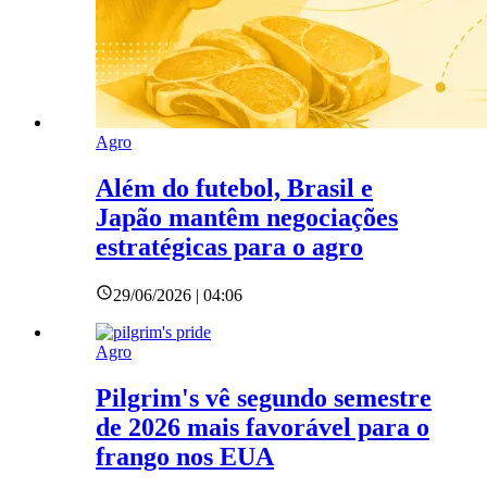
Agro
Além do futebol, Brasil e
Japão mantêm negociações
estratégicas para o agro
29/06/2026 | 04:06
Agro
Pilgrim's vê segundo semestre
de 2026 mais favorável para o
frango nos EUA