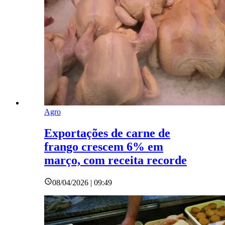
Agro
Exportações de carne de
frango crescem 6% em
março, com receita recorde
08/04/2026 | 09:49