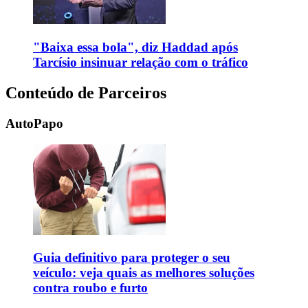
"Baixa essa bola", diz Haddad após
Tarcísio insinuar relação com o tráfico
Conteúdo de Parceiros
AutoPapo
Guia definitivo para proteger o seu
veículo: veja quais as melhores soluções
contra roubo e furto