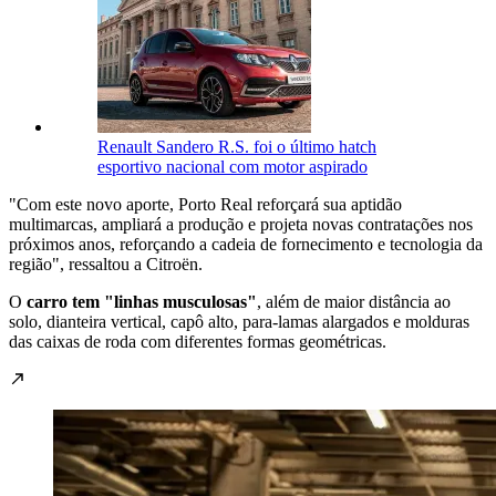
Renault Sandero R.S. foi o último hatch
esportivo nacional com motor aspirado
"Com este novo aporte, Porto Real reforçará sua aptidão
multimarcas, ampliará a produção e projeta novas contratações nos
próximos anos, reforçando a cadeia de fornecimento e tecnologia da
região", ressaltou a Citroën.
O
carro tem "linhas musculosas"
, além de maior distância ao
solo, dianteira vertical, capô alto, para-lamas alargados e molduras
das caixas de roda com diferentes formas geométricas.