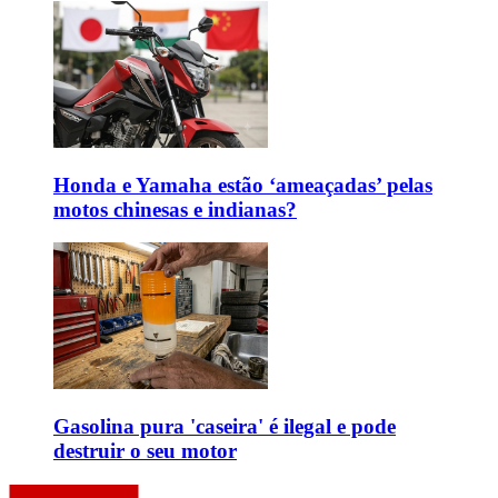
Honda e Yamaha estão ‘ameaçadas’ pelas
motos chinesas e indianas?
Gasolina pura 'caseira' é ilegal e pode
destruir o seu motor