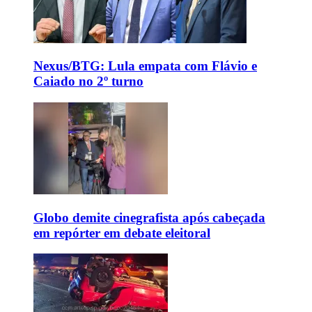
Nexus/BTG: Lula empata com Flávio e
Caiado no 2º turno
Globo demite cinegrafista após cabeçada
em repórter em debate eleitoral