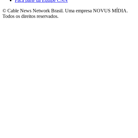
Faça parte da Equipe CNN
© Cable News Network Brasil. Uma empresa NOVUS MÍDIA.
Todos os direitos reservados.