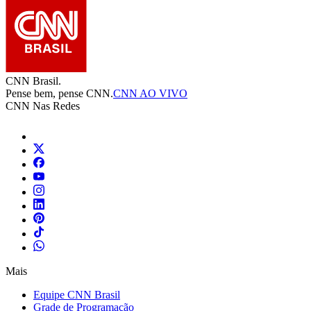
CNN Brasil.
Pense bem, pense CNN.
CNN AO VIVO
CNN Nas Redes
Mais
Equipe CNN Brasil
Grade de Programação