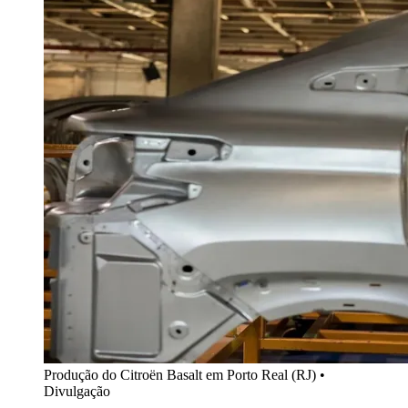
Produção do Citroën Basalt em Porto Real (RJ) •
Divulgação