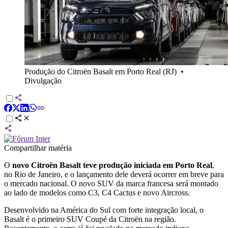
Produção do Citroën Basalt em Porto Real (RJ)
•
Divulgação
Compartilhar matéria
O
novo Citroën Basalt teve produção iniciada em Porto Real
,
no Rio de Janeiro, e o lançamento dele deverá ocorrer em breve para
o mercado nacional. O novo SUV da marca francesa será montado
ao lado de modelos como C3, C4 Cactus e novo Aircross.
Desenvolvido na América do Sul com forte integração local, o
Basalt é o primeiro SUV Coupé da Citroën na região.