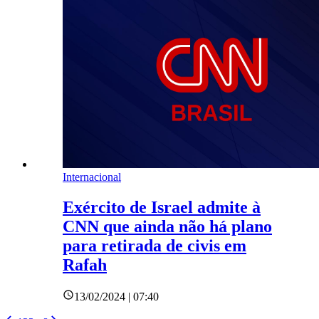
Internacional
Exército de Israel admite à
CNN que ainda não há plano
para retirada de civis em
Rafah
13/02/2024 | 07:40