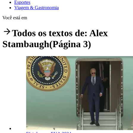
Esportes
Viagem & Gastronomia
Você está em
Todos os textos de:
Alex
Stambaugh
(Página 3)