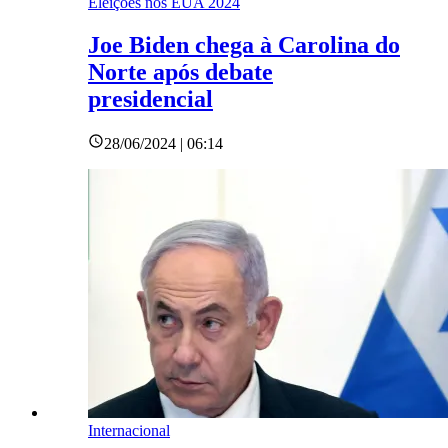
Eleições nos EUA 2024
Joe Biden chega à Carolina do
Norte após debate
presidencial
28/06/2024 | 06:14
Internacional