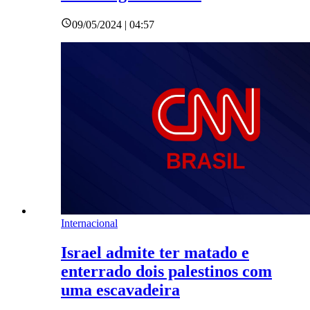
09/05/2024 | 04:57
Internacional
Israel admite ter matado e
enterrado dois palestinos com
uma escavadeira