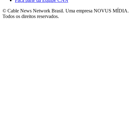
Faça parte da Equipe CNN
© Cable News Network Brasil. Uma empresa NOVUS MÍDIA.
Todos os direitos reservados.