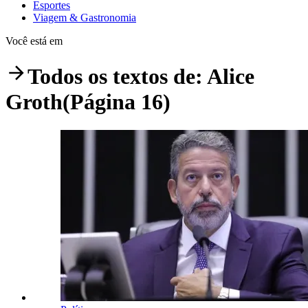
Esportes
Viagem & Gastronomia
Você está em
Todos os textos de:
Alice
Groth
(Página 16)