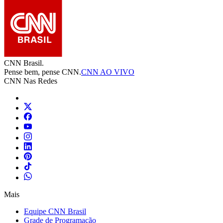
CNN Brasil.
Pense bem, pense CNN.
CNN AO VIVO
CNN Nas Redes
Mais
Equipe CNN Brasil
Grade de Programação