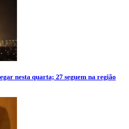
egar nesta quarta; 27 seguem na região