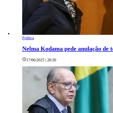
Política
Nelma Kodama pede anulação de to
17/06/2025 | 20:26