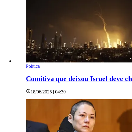
Política
Comitiva que deixou Israel deve ch
18/06/2025 | 04:30