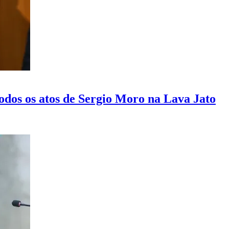
dos os atos de Sergio Moro na Lava Jato