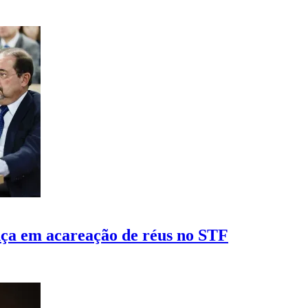
ença em acareação de réus no STF