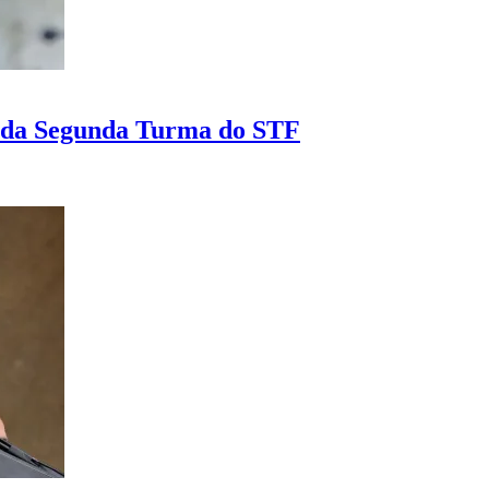
e da Segunda Turma do STF