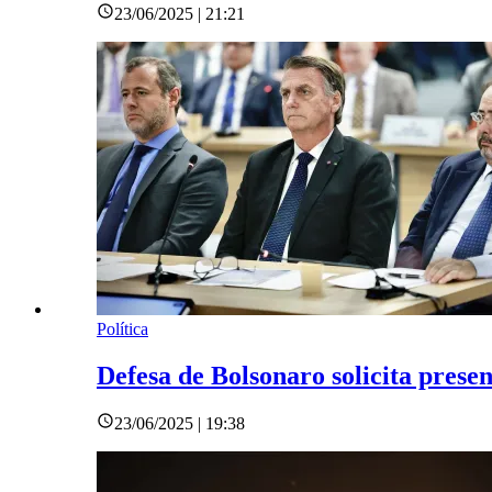
23/06/2025 | 21:21
Política
Defesa de Bolsonaro solicita pres
23/06/2025 | 19:38