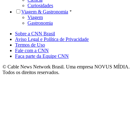
Curiosidades
Viagem & Gastronomia
Viagem
Gastronomia
Sobre a CNN Brasil
Aviso Legal e Política de Privacidade
Termos de Uso
Fale com a CNN
Faça parte da Equipe CNN
© Cable News Network Brasil. Uma empresa NOVUS MÍDIA.
Todos os direitos reservados.