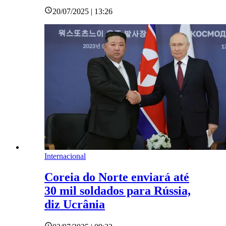
20/07/2025 | 13:26
Internacional
Coreia do Norte enviará até
30 mil soldados para Rússia,
diz Ucrânia