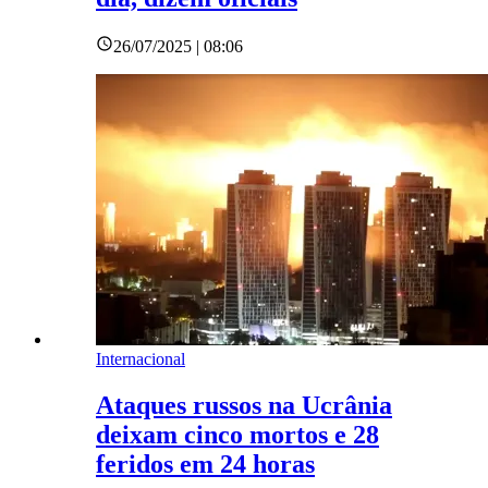
26/07/2025 | 08:06
Internacional
Ataques russos na Ucrânia
deixam cinco mortos e 28
feridos em 24 horas