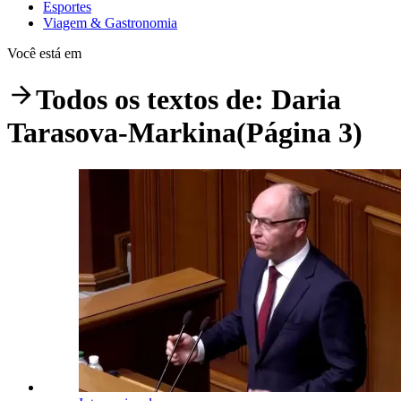
Esportes
Viagem & Gastronomia
Você está em
Todos os textos de:
Daria
Tarasova-Markina
(Página 3)