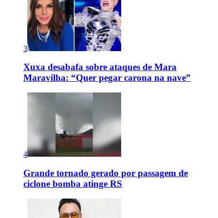
3
Xuxa desabafa sobre ataques de Mara
Maravilha: “Quer pegar carona na nave”
4
Grande tornado gerado por passagem de
ciclone bomba atinge RS